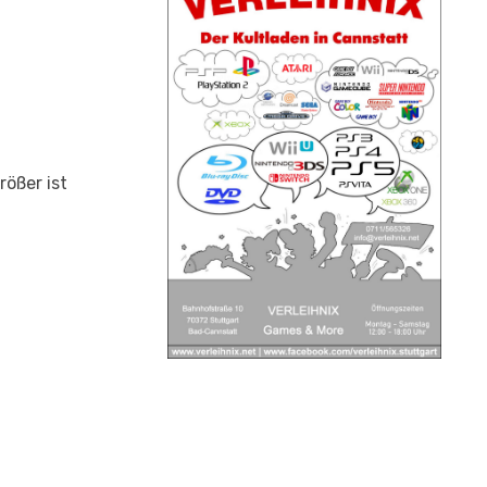
rößer ist