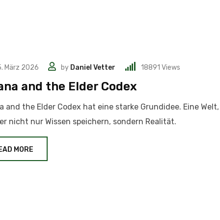
. März 2026
by
Daniel Vetter
18891
Views
ana and the Elder Codex
a and the Elder Codex hat eine starke Grundidee. Eine Welt, 
r nicht nur Wissen speichern, sondern Realität.
EAD MORE