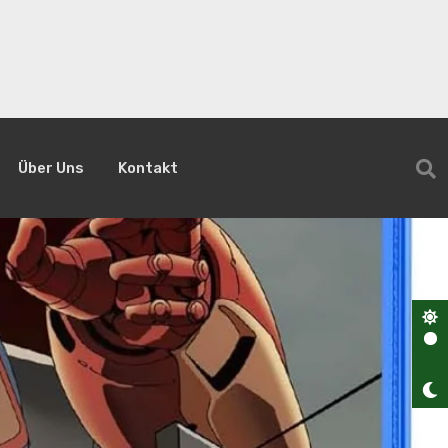
Über Uns
Kontakt