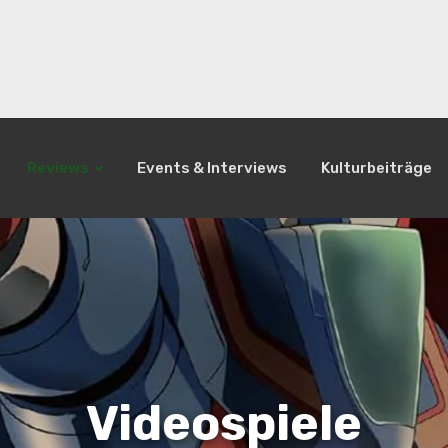
Reviews
Events & Interviews
Kulturbeiträge
Videospiele