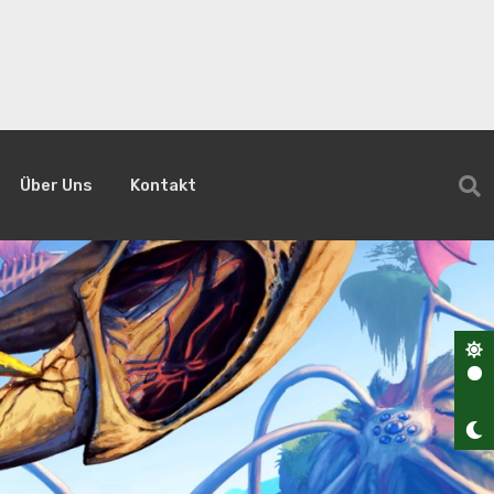
Über Uns
Kontakt