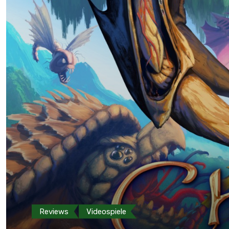
Reviews
Videospiele