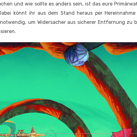
en und wie sollte es anders sein, ist das eure Primärwaf
 Dabei könnt ihr aus dem Stand heraus per Hereinnahme 
ch notwendig, um Widersacher aus sicherer Entfernung zu 
sieren.