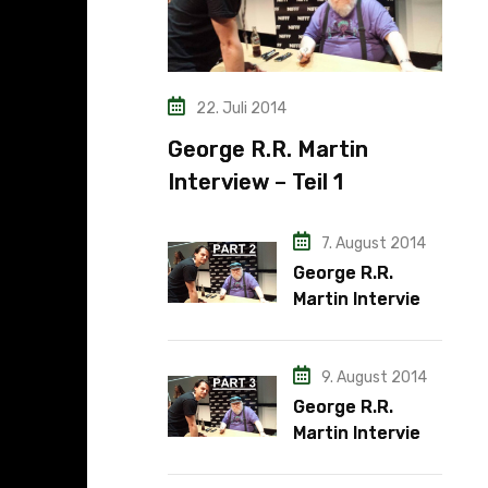
22. Juli 2014
George R.R. Martin
Interview – Teil 1
7. August 2014
George R.R.
Martin Interview
– Teil 2
9. August 2014
George R.R.
Martin Interview
– Teil 3