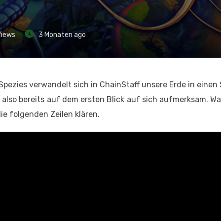
iews
3 Monaten ago
pezies verwandelt sich in ChainStaff unsere Erde in einen 
also bereits auf dem ersten Blick auf sich aufmerksam. Wa
ie folgenden Zeilen klären.