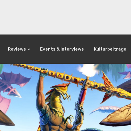
Reviews
Events & Interviews
Kulturbeiträge