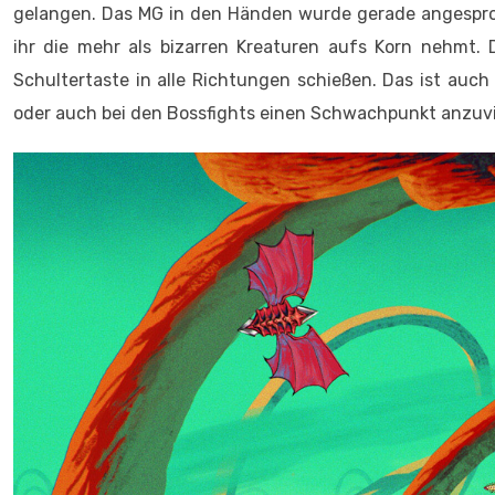
gelangen. Das MG in den Händen wurde gerade angesproch
ihr die mehr als bizarren Kreaturen aufs Korn nehmt.
Schultertaste in alle Richtungen schießen. Das ist au
oder auch bei den Bossfights einen Schwachpunkt anzuvi