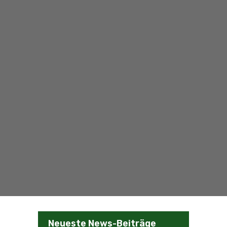
Neueste News-Beiträge