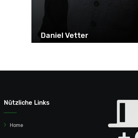
Daniel Vetter
Nützliche Links
Home