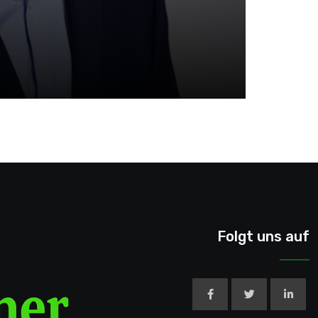
Folgt uns auf