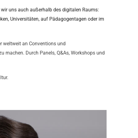
 wir uns auch außerhalb des digitalen Raums:
eken, Universitäten, auf Pädagogentagen oder im
r weltweit an Conventions und
bar zu machen. Durch Panels, Q&As, Workshops und
tur.