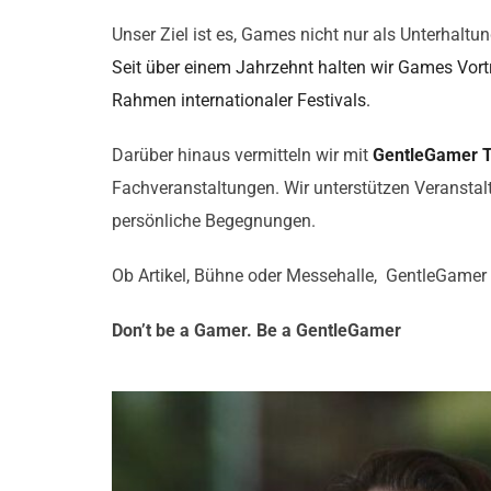
Unser Ziel ist es, Games nicht nur als Unterhaltun
Seit über einem Jahrzehnt halten wir Games Vort
Rahmen internationaler Festivals.
Darüber hinaus vermitteln wir mit
GentleGamer T
Fachveranstaltungen. Wir unterstützen Veranstal
persönliche Begegnungen.
Ob Artikel, Bühne oder Messehalle, GentleGamer st
Don’t be a Gamer. Be a GentleGamer