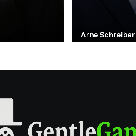
Arne Schreiber