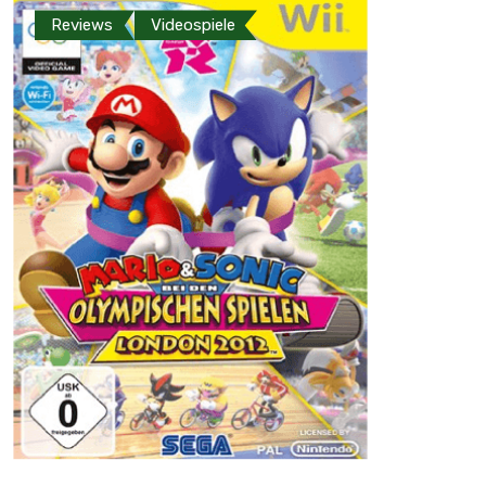
Reviews
Videospiele