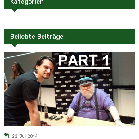
Kategorien
Beliebte Beiträge
22. Juli 2014