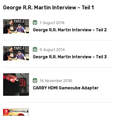
George R.R. Martin Interview – Teil 1
7. August 2014
George R.R. Martin Interview – Teil 2
9. August 2014
George R.R. Martin Interview – Teil 3
14. November 2018
CARBY HDMI Gamecube Adapter