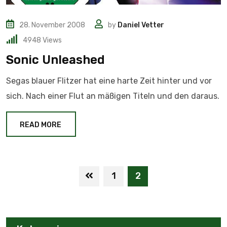
28. November 2008
by
Daniel Vetter
4948
Views
Sonic Unleashed
Segas blauer Flitzer hat eine harte Zeit hinter und vor
sich. Nach einer Flut an mäßigen Titeln und den daraus.
READ MORE
1
2