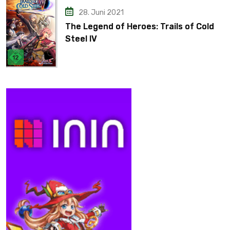
28. Juni 2021
The Legend of Heroes: Trails of Cold
Steel IV