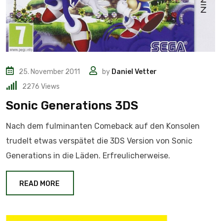
25. November 2011
by
Daniel Vetter
2276
Views
Sonic Generations 3DS
Nach dem fulminanten Comeback auf den Konsolen
trudelt etwas verspätet die 3DS Version von Sonic
Generations in die Läden. Erfreulicherweise.
READ MORE