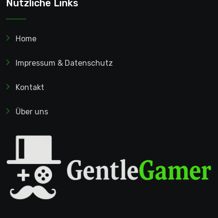
Nützliche Links
Home
Impressum & Datenschutz
Kontakt
Über uns