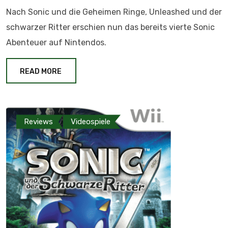
Nach Sonic und die Geheimen Ringe, Unleashed und der
schwarzer Ritter erschien nun das bereits vierte Sonic
Abenteuer auf Nintendos.
READ MORE
Reviews
Videospiele