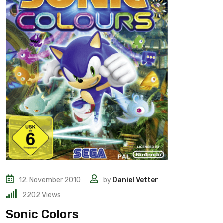
12. November 2010
by
Daniel Vetter
2202
Views
Sonic Colors