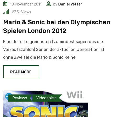
18. November 2011
by
Daniel Vetter
2351
Views
Mario & Sonic bei den Olympischen
Spielen London 2012
Eine der erfolgreichsten (zumindest sagen das die
Verkaufszahlen) Serien der aktuellen Generation ist
ohne Zweifel die Mario & Sonic Reihe..
READ MORE
Reviews
Videospiele