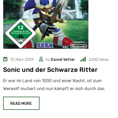
13. März 2009
by
Daniel Vetter
2242
Views
Sonic und der Schwarze Ritter
Er war im Land von 1000 und einer Nacht, ist zum
Werwolf mutiert und nun kämpft er sich durch das.
READ MORE