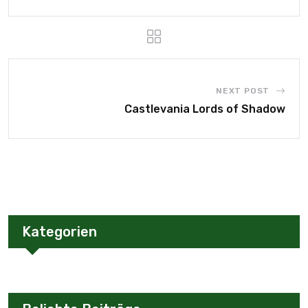
NEXT POST
Castlevania Lords of Shadow
Kategorien