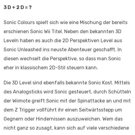
3 D + 2 D = ?
Sonic Colours spielt sich wie eine Mischung der bereits
erschienen Sonic Wii Titel. Neben den bekannten 3D
Leveln haben es auch die 2D Perspektiven Level aus
Sonic Unleashed ins neuste Abenteuer geschafft. In
diesen wechselt die Perspektive, so dass man Sonic
eher in klassischem 2D-Stil steuern kann.
Die 3D Level sind ebenfalls bekannte Sonic Kost. Mittels
des Analogsticks wird Sonic gesteuert, durch Schütteln
der Wiimote greift Sonic mit der Spinattacke an und mit
dem Z Trigger vollführt ihr einen Seitwärtsstepp um
Gegnern oder Hindernissen auszuweichen. Wem das
nicht ganz so zusagt, kann sich auf viele verschiedene