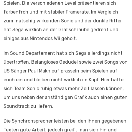
Spielen. Die verschiedenen Level präsentieren sich
farbenfroh und mit stabiler Framerate. Im Vergleich
zum matschig wirkenden Sonic und der dunkle Ritter
hat Sega wirklich an der Grafischraube gedreht und
einiges aus Nintendos Wii geholt.
Im Sound Departement hat sich Sega allerdings nicht
übertroffen. Belangloses Gedudel sowie zwei Songs von
US Sänger Paul Makhlouf prasseln beim Spielen auf
euch ein und bleiben nicht wirklich im Kopf. Hier hätte
sich Team Sonic ruhig etwas mehr Zeit lassen können,
um uns neben der anständigen Grafik auch einen guten
Soundtrack zu liefern.
Die Synchronsprecher leisten bei den Ihnen gegebenen
Texten gute Arbeit, jedoch greift man sich hin und