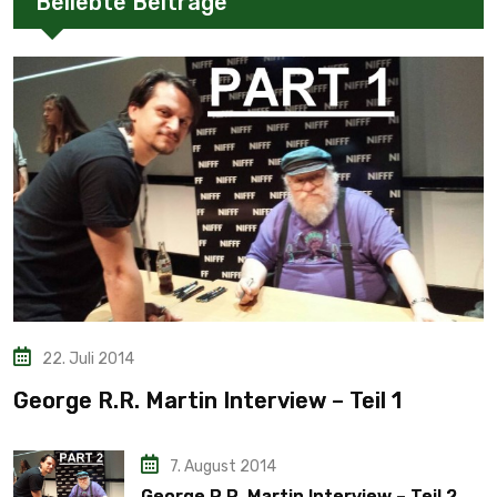
Beliebte Beiträge
22. Juli 2014
George R.R. Martin Interview – Teil 1
7. August 2014
George R.R. Martin Interview – Teil 2