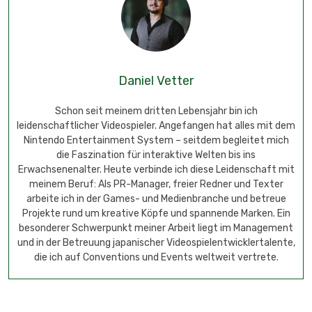
Daniel Vetter
Schon seit meinem dritten Lebensjahr bin ich
leidenschaftlicher Videospieler. Angefangen hat alles mit dem
Nintendo Entertainment System – seitdem begleitet mich
die Faszination für interaktive Welten bis ins
Erwachsenenalter. Heute verbinde ich diese Leidenschaft mit
meinem Beruf: Als PR-Manager, freier Redner und Texter
arbeite ich in der Games- und Medienbranche und betreue
Projekte rund um kreative Köpfe und spannende Marken. Ein
besonderer Schwerpunkt meiner Arbeit liegt im Management
und in der Betreuung japanischer Videospielentwicklertalente,
die ich auf Conventions und Events weltweit vertrete.