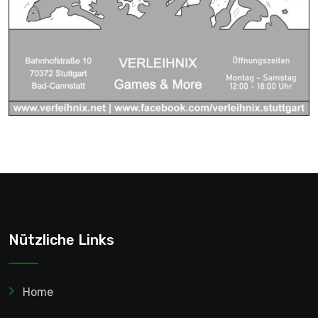
Nützliche Links
Home