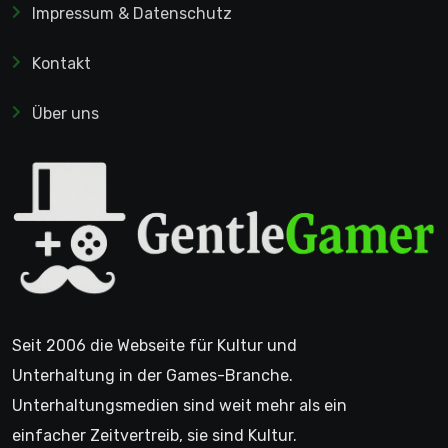
Impressum & Datenschutz
Kontakt
Über uns
Seit 2006 die Webseite für Kultur und
Unterhaltung in der Games-Branche.
Unterhaltungsmedien sind weit mehr als ein
einfacher Zeitvertreib, sie sind Kultur.