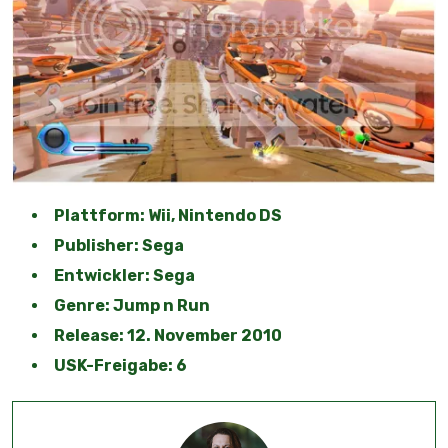
Plattform: Wii, Nintendo DS
Publisher: Sega
Entwickler: Sega
Genre: Jump n Run
Release: 12. November 2010
USK-Freigabe: 6