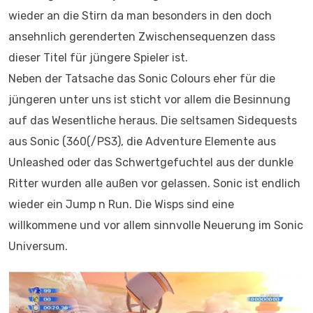
wieder an die Stirn da man besonders in den doch
ansehnlich gerenderten Zwischensequenzen dass
dieser Titel für jüngere Spieler ist.
Neben der Tatsache das Sonic Colours eher für die
jüngeren unter uns ist sticht vor allem die Besinnung
auf das Wesentliche heraus. Die seltsamen Sidequests
aus Sonic (360(/PS3), die Adventure Elemente aus
Unleashed oder das Schwertgefuchtel aus der dunkle
Ritter wurden alle außen vor gelassen. Sonic ist endlich
wieder ein Jump n Run. Die Wisps sind eine
willkommene und vor allem sinnvolle Neuerung im Sonic
Universum.