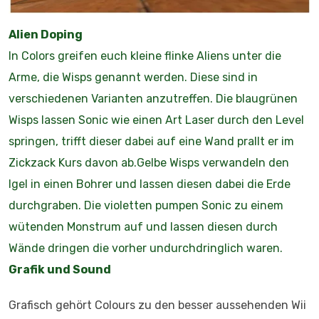
Alien Doping
In Colors greifen euch kleine flinke Aliens unter die
Arme, die Wisps genannt werden. Diese sind in
verschiedenen Varianten anzutreffen. Die blaugrünen
Wisps lassen Sonic wie einen Art Laser durch den Level
springen, trifft dieser dabei auf eine Wand prallt er im
Zickzack Kurs davon ab.Gelbe Wisps verwandeln den
Igel in einen Bohrer und lassen diesen dabei die Erde
durchgraben. Die violetten pumpen Sonic zu einem
wütenden Monstrum auf und lassen diesen durch
Wände dringen die vorher undurchdringlich waren.
Grafik und Sound
Grafisch gehört Colours zu den besser aussehenden Wii