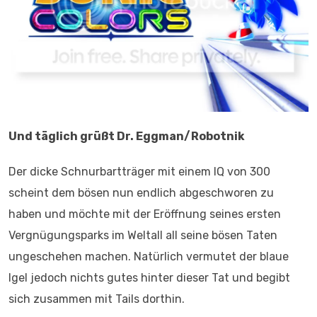
Und täglich grüßt Dr. Eggman/Robotnik
Der dicke Schnurbartträger mit einem IQ von 300
scheint dem bösen nun endlich abgeschworen zu
haben und möchte mit der Eröffnung seines ersten
Vergnügungsparks im Weltall all seine bösen Taten
ungeschehen machen. Natürlich vermutet der blaue
Igel jedoch nichts gutes hinter dieser Tat und begibt
sich zusammen mit Tails dorthin.