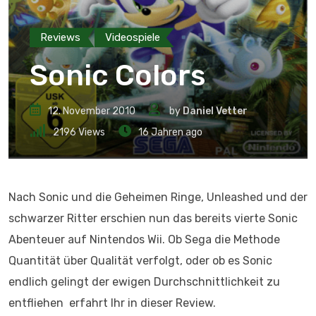
Reviews
Videospiele
Sonic Colors
12. November 2010
by
Daniel Vetter
2196
Views
16 Jahren ago
Nach Sonic und die Geheimen Ringe, Unleashed und der
schwarzer Ritter erschien nun das bereits vierte Sonic
Abenteuer auf Nintendos Wii. Ob Sega die Methode
Quantität über Qualität verfolgt, oder ob es Sonic
endlich gelingt der ewigen Durchschnittlichkeit zu
entfliehen erfahrt Ihr in dieser Review.