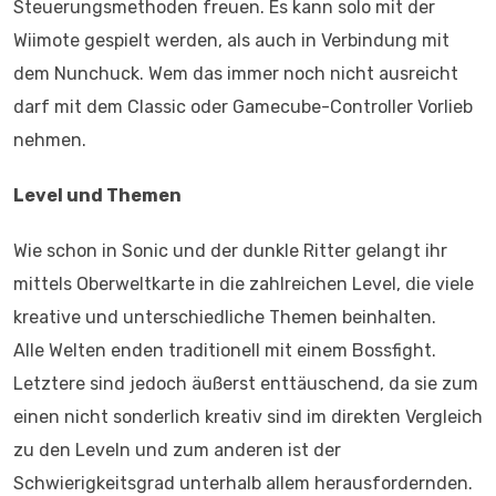
Steuerungsmethoden freuen. Es kann solo mit der
Wiimote gespielt werden, als auch in Verbindung mit
dem Nunchuck. Wem das immer noch nicht ausreicht
darf mit dem Classic oder Gamecube-Controller Vorlieb
nehmen.
Level und Themen
Wie schon in Sonic und der dunkle Ritter gelangt ihr
mittels Oberweltkarte in die zahlreichen Level, die viele
kreative und unterschiedliche Themen beinhalten.
Alle Welten enden traditionell mit einem Bossfight.
Letztere sind jedoch äußerst enttäuschend, da sie zum
einen nicht sonderlich kreativ sind im direkten Vergleich
zu den Leveln und zum anderen ist der
Schwierigkeitsgrad unterhalb allem herausfordernden.