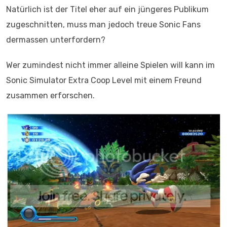
Natürlich ist der Titel eher auf ein jüngeres Publikum
zugeschnitten, muss man jedoch treue Sonic Fans
dermassen unterfordern?
Wer zumindest nicht immer alleine Spielen will kann im
Sonic Simulator Extra Coop Level mit einem Freund
zusammen erforschen.