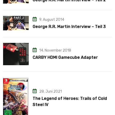
9. August 2014
George R.R. Martin Interview – Teil 3
14. November 2018
CARBY HDMI Gamecube Adapter
28. Juni 2021
The Legend of Heroes: Trails of Cold
Steel IV