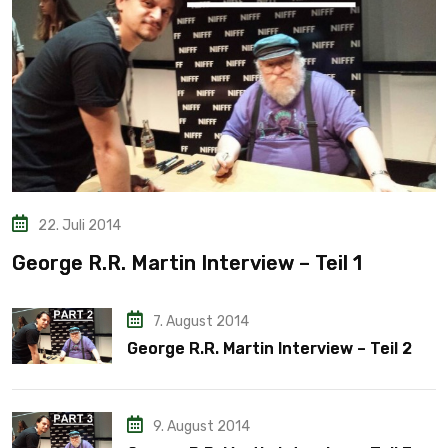
22. Juli 2014
George R.R. Martin Interview – Teil 1
7. August 2014
George R.R. Martin Interview – Teil 2
9. August 2014