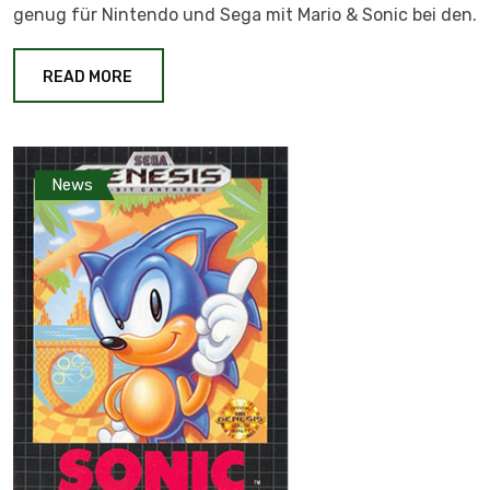
genug für Nintendo und Sega mit Mario & Sonic bei den.
READ MORE
News