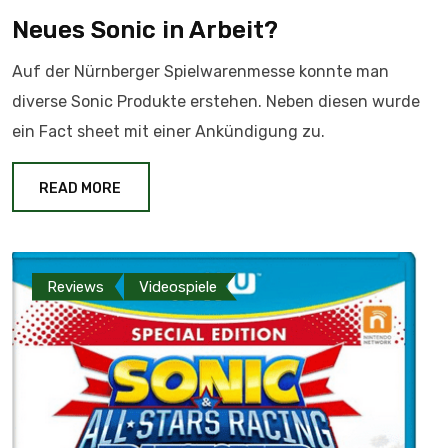
Neues Sonic in Arbeit?
Auf der Nürnberger Spielwarenmesse konnte man
diverse Sonic Produkte erstehen. Neben diesen wurde
ein Fact sheet mit einer Ankündigung zu.
READ MORE
Reviews
Videospiele