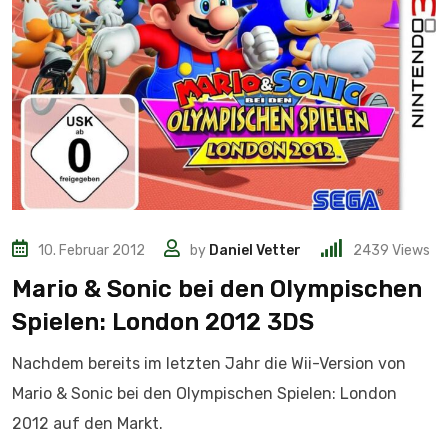
10. Februar 2012
by
Daniel Vetter
2439
Views
Mario & Sonic bei den Olympischen
Spielen: London 2012 3DS
Nachdem bereits im letzten Jahr die Wii-Version von
Mario & Sonic bei den Olympischen Spielen: London
2012 auf den Markt.