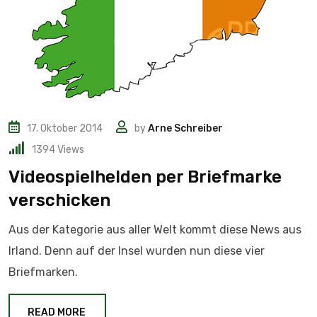
17. Oktober 2014
by
Arne Schreiber
1394
Views
Videospielhelden per Briefmarke
verschicken
Aus der Kategorie aus aller Welt kommt diese News aus
Irland. Denn auf der Insel wurden nun diese vier
Briefmarken.
READ MORE