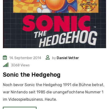
14. September 2014
by
Daniel Vetter
3068
Views
Sonic the Hedgehog
Noch bevor Sonic the Hedgehog 1991 die Bühne betrat,
war Nintendo seit 1985 die unangefochtene Nummer 1
im Videospielbusiness. Heute.