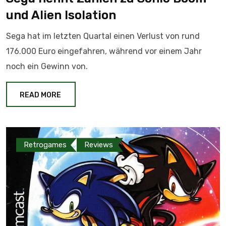
und Alien Isolation
Sega hat im letzten Quartal einen Verlust von rund
176.000 Euro eingefahren, während vor einem Jahr
noch ein Gewinn von.
READ MORE
Retrogames
Reviews