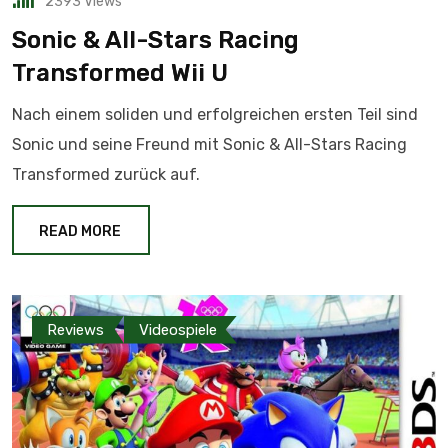
2393
Views
Sonic & All-Stars Racing
Transformed Wii U
Nach einem soliden und erfolgreichen ersten Teil sind
Sonic und seine Freund mit Sonic & All-Stars Racing
Transformed zurück auf.
READ MORE
Reviews
Videospiele