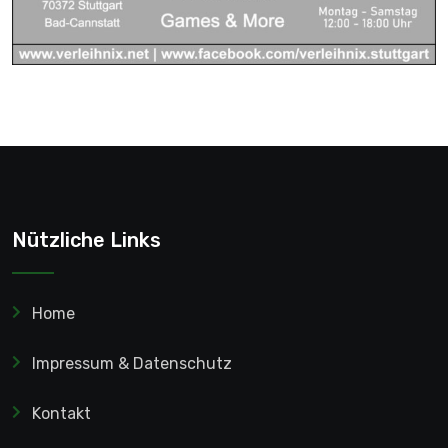
Nützliche Links
Home
Impressum & Datenschutz
Kontakt