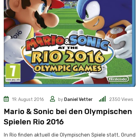
19. August 2016
by
Daniel Vetter
2350
Views
Mario & Sonic bei den Olympischen
Spielen Rio 2016
In Rio finden aktuell die Olympischen Spiele statt, Grund