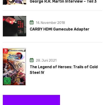
George R.R. Martin Interview – Teil 3
14. November 2018
CARBY HDMI Gamecube Adapter
28. Juni 2021
The Legend of Heroes: Trails of Cold
Steel IV