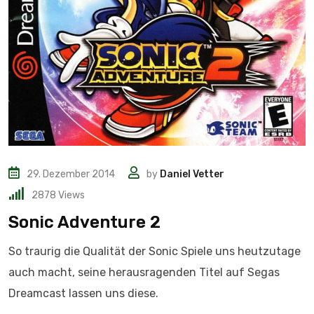
29. Dezember 2014
by
Daniel Vetter
2878
Views
Sonic Adventure 2
So traurig die Qualität der Sonic Spiele uns heutzutage
auch macht, seine herausragenden Titel auf Segas
Dreamcast lassen uns diese.