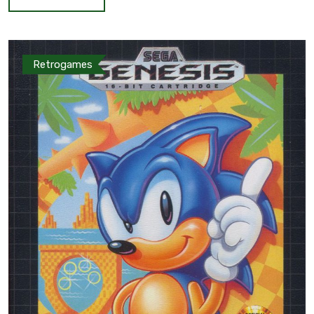
Retrogames