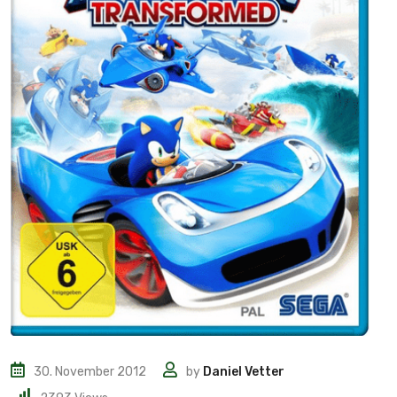
30. November 2012
by
Daniel Vetter