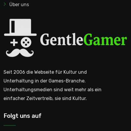
Über uns
Seit 2006 die Webseite für Kultur und
Unterhaltung in der Games-Branche.
Unterhaltungsmedien sind weit mehr als ein
einfacher Zeitvertreib, sie sind Kultur.
Folgt uns auf