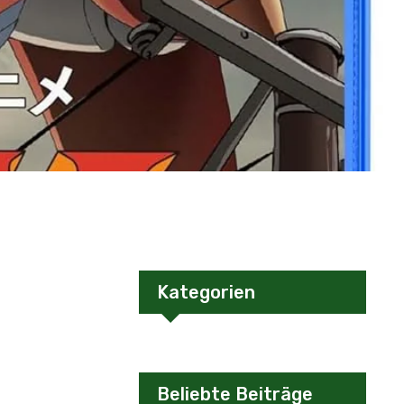
Kategorien
Beliebte Beiträge