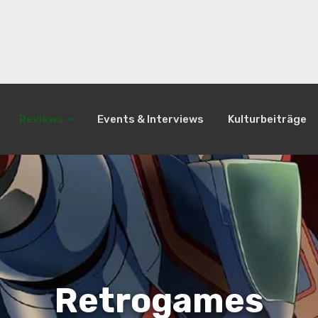
Reviews
Events & Interviews
Kulturbeiträge
Retrogames