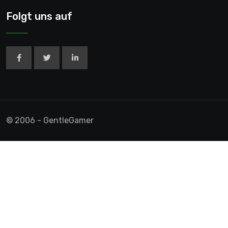
Folgt uns auf
© 2006 - GentleGamer