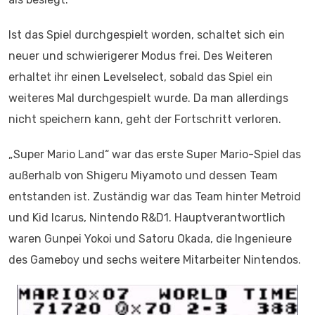
Ist das Spiel durchgespielt worden, schaltet sich ein
neuer und schwierigerer Modus frei. Des Weiteren
erhaltet ihr einen Levelselect, sobald das Spiel ein
weiteres Mal durchgespielt wurde. Da man allerdings
nicht speichern kann, geht der Fortschritt verloren.
„Super Mario Land“ war das erste Super Mario-Spiel das
außerhalb von Shigeru Miyamoto und dessen Team
entstanden ist. Zuständig war das Team hinter Metroid
und Kid Icarus, Nintendo R&D1. Hauptverantwortlich
waren Gunpei Yokoi und Satoru Okada, die Ingenieure
des Gameboy und sechs weitere Mitarbeiter Nintendos.