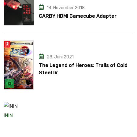
14. November 2018
CARBY HDMI Gamecube Adapter
28. Juni 2021
The Legend of Heroes: Trails of Cold
Steel IV
ININ