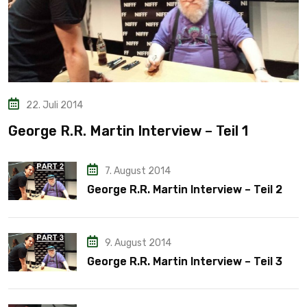
22. Juli 2014
George R.R. Martin Interview – Teil 1
7. August 2014
George R.R. Martin Interview – Teil 2
9. August 2014
George R.R. Martin Interview – Teil 3