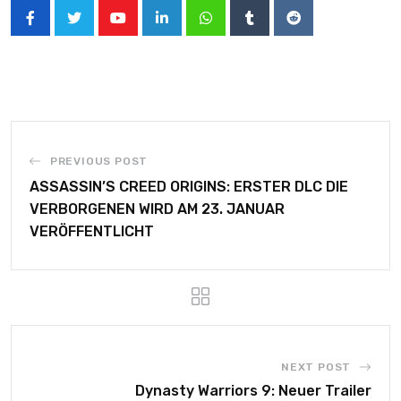
PREVIOUS POST
ASSASSIN’S CREED ORIGINS: ERSTER DLC DIE
VERBORGENEN WIRD AM 23. JANUAR
VERÖFFENTLICHT
NEXT POST
Dynasty Warriors 9: Neuer Trailer