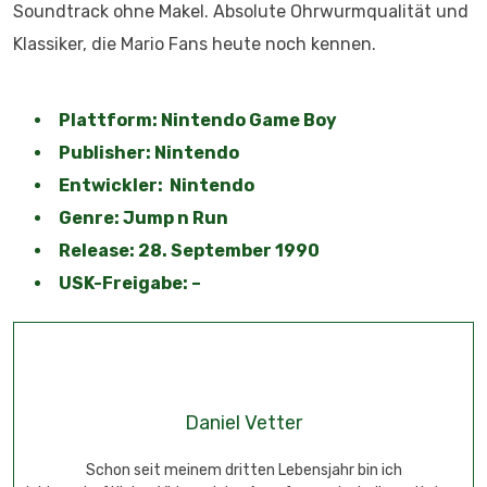
Soundtrack ohne Makel. Absolute Ohrwurmqualität und
Klassiker, die Mario Fans heute noch kennen.
Plattform: Nintendo Game Boy
Publisher: Nintendo
Entwickler: Nintendo
Genre: Jump n Run
Release: 28. September 1990
USK-Freigabe: –
Daniel Vetter
Schon seit meinem dritten Lebensjahr bin ich