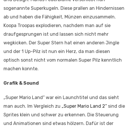
sogenannte Superkugeln. Diese prallen an Hindernissen
ab und haben die Fähigkeit, Münzen einzusammeln.
Koopa Troopas explodieren, nachdem man auf sie
draufgesprungen ist und lassen sich nicht mehr
wegkicken. Der Super Stern hat einen anderen Jingle
und der 1 Up-Pilz ist nun ein Herz, da man diesen
optisch sonst nicht vom normalen Super Pilz kenntlich
machen konnte.
Grafik & Sound
„Super Mario Land“ war ein Launchtitel und das sieht
man auch. Im Vergleich zu
„Super Mario Land 2“
sind die
Sprites klein und schwer zu erkennen. Die Steuerung
und Animationen sind etwas hölzern. Dafür ist der