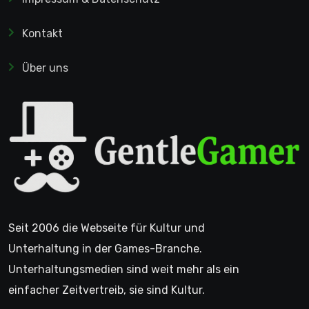
Kontakt
Über uns
Seit 2006 die Webseite für Kultur und
Unterhaltung in der Games-Branche.
Unterhaltungsmedien sind weit mehr als ein
einfacher Zeitvertreib, sie sind Kultur.