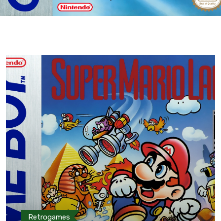
Retrogames