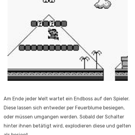
Am Ende jeder Welt wartet ein Endboss auf den Spieler.
Diese lassen sich entweder per Feuerblume besiegen,
oder müssen umgangen werden. Sobald der Schalter
hinter ihnen betätigt wird, explodieren diese und gelten
als besiegt.