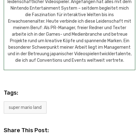
leidenschaftlicher Videospieler. Angefangen hat alles mit dem
Nintendo Entertainment System – seitdem begleitet mich
die Faszination für interaktive Welten bis ins
Erwachsenenalter. Heute verbinde ich diese Leidenschaft mit
meinem Beruf: Als PR-Manager, freier Redner und Texter
arbeite ich in der Games- und Medienbranche und betreue
Projekte rund um kreative Köpfe und spannende Marken. Ein
besonderer Schwerpunkt meiner Arbeit liegt im Management
und in der Betreuung japanischer Videospielentwicklertalente,
die ich auf Conventions und Events weltweit vertrete.
Tags:
super mario land
Share This Post: