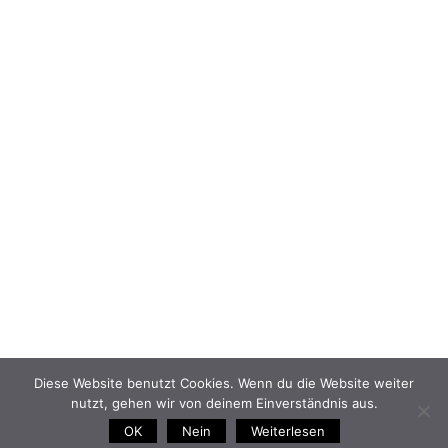
Diese Website benutzt Cookies. Wenn du die Website weiter
nutzt, gehen wir von deinem Einverständnis aus.
OK
Nein
Weiterlesen