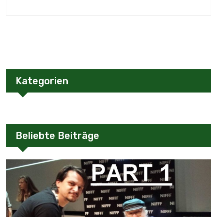
Kategorien
Beliebte Beiträge