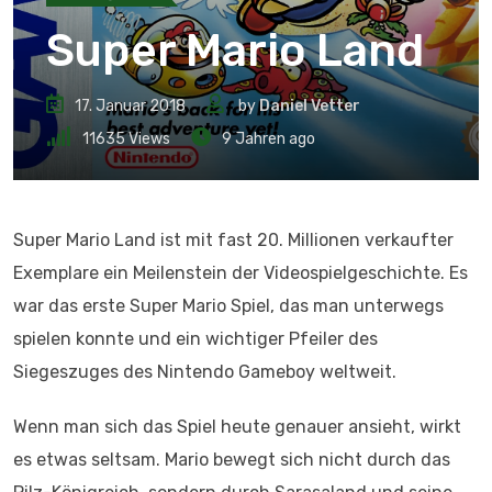
Super Mario Land
17. Januar 2018
by
Daniel Vetter
11635
Views
9 Jahren ago
Super Mario Land ist mit fast 20. Millionen verkaufter
Exemplare ein Meilenstein der Videospielgeschichte. Es
war das erste Super Mario Spiel, das man unterwegs
spielen konnte und ein wichtiger Pfeiler des
Siegeszuges des Nintendo Gameboy weltweit.
Wenn man sich das Spiel heute genauer ansieht, wirkt
es etwas seltsam. Mario bewegt sich nicht durch das