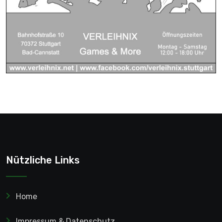
Nützliche Links
Home
Impressum & Datenschutz