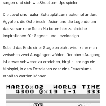
sorgen und sich wie Shoot ‚em Ups spielen.
Die Level sind realen Schauplätzen nachempfunden.
Ägypten, die Osterinseln, Asien und die Legende um
das versunkene Reich Mu boten hier zahlreiche
Inspirationen für Gegner- und Leveldesign.
Sobald das Ende einer Stage erreicht wird, kann man
zwischen zwei Ausgängen wählen. Der obere Ausgang
ist etwas schwerer zu erreichen, birgt allerdings ein
Minispiel, in dem Extraleben oder eine Feuerblume
erhalten werden können.