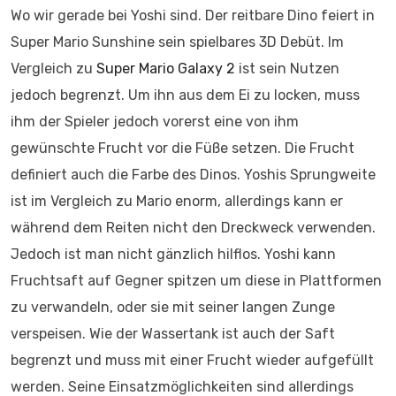
Wo wir gerade bei Yoshi sind. Der reitbare Dino feiert in
Super Mario Sunshine sein spielbares 3D Debüt. Im
Vergleich zu
Super Mario Galaxy 2
ist sein Nutzen
jedoch begrenzt. Um ihn aus dem Ei zu locken, muss
ihm der Spieler jedoch vorerst eine von ihm
gewünschte Frucht vor die Füße setzen. Die Frucht
definiert auch die Farbe des Dinos. Yoshis Sprungweite
ist im Vergleich zu Mario enorm, allerdings kann er
während dem Reiten nicht den Dreckweck verwenden.
Jedoch ist man nicht gänzlich hilflos. Yoshi kann
Fruchtsaft auf Gegner spitzen um diese in Plattformen
zu verwandeln, oder sie mit seiner langen Zunge
verspeisen. Wie der Wassertank ist auch der Saft
begrenzt und muss mit einer Frucht wieder aufgefüllt
werden. Seine Einsatzmöglichkeiten sind allerdings