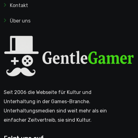
Kontakt
Über uns
Seit 2006 die Webseite für Kultur und
Unterhaltung in der Games-Branche.
Unterhaltungsmedien sind weit mehr als ein
einfacher Zeitvertreib, sie sind Kultur.