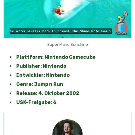
Super Mario Sunshine
Plattform: Nintendo Gamecube
Publisher: Nintendo
Entwickler: Nintendo
Genre: Jump n Run
Release: 4. Oktober 2002
USK-Freigabe: 6