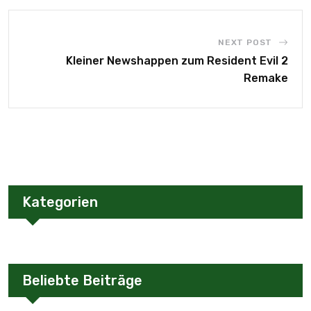
NEXT POST
Kleiner Newshappen zum Resident Evil 2
Remake
Kategorien
Beliebte Beiträge