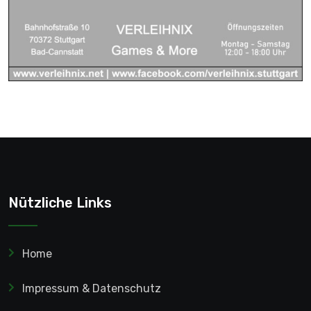
Nützliche Links
Home
Impressum & Datenschutz