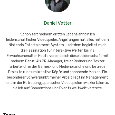
Daniel Vetter
Schon seit meinem dritten Lebensjahr bin ich
leidenschaftlicher Videospieler. Angefangen hat alles mit dem
Nintendo Entertainment System – seitdem begleitet mich
die Faszination für interaktive Welten bis ins
Erwachsenenalter. Heute verbinde ich diese Leidenschaft mit
meinem Beruf: Als PR-Manager, freier Redner und Texter
arbeite ich in der Games- und Medienbranche und betreue
Projekte rund um kreative Köpfe und spannende Marken. Ein
besonderer Schwerpunkt meiner Arbeit liegt im Management
und in der Betreuung japanischer Videospielentwicklertalente,
die ich auf Conventions und Events weltweit vertrete.