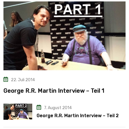
22. Juli 2014
George R.R. Martin Interview – Teil 1
7. August 2014
George R.R. Martin Interview – Teil 2