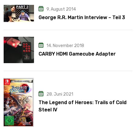
9. August 2014
George R.R. Martin Interview – Teil 3
14. November 2018
CARBY HDMI Gamecube Adapter
28. Juni 2021
The Legend of Heroes: Trails of Cold
Steel IV