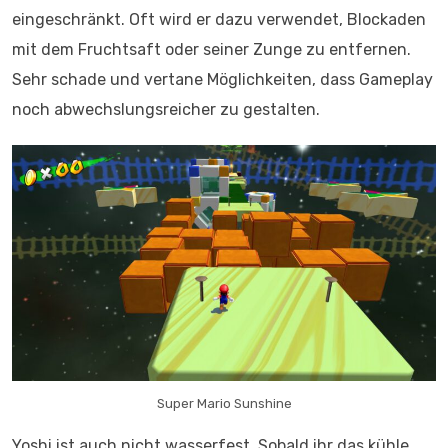
eingeschränkt. Oft wird er dazu verwendet, Blockaden
mit dem Fruchtsaft oder seiner Zunge zu entfernen.
Sehr schade und vertane Möglichkeiten, dass Gameplay
noch abwechslungsreicher zu gestalten.
Super Mario Sunshine
Yoshi ist auch nicht wasserfest. Sobald ihr das kühle