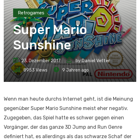
Retrogames
Super Mario
Sunshine
23. Dezember 2017
by
Daniel Vetter
8953
Views
9 Jahren ago
Wenn man heute durchs Internet geht, ist die Meinung
gegenüber Super Mario Sunshine meist eher negativ.
Zugegeben, das Spiel hatte es schwer gegen einen
Vorgänger, der das ganze 3D Jump and Run Genre
definiert hat, es allerdings als das schwarze Schaf der