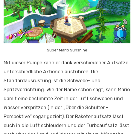
Super Mario Sunshine
Mit dieser Pumpe kann er dank verschiedener Aufsätze
unterschiedliche Aktionen ausführen. Die
Standardausrüstung ist die Schwebe- und
Spritzvorrichtung. Wie der Name schon sagt, kann Mario
damit eine bestimmte Zeit in der Luft schweben und
Wasser verspritzen (in der „Über die Schulter –
Perspektive“ sogar gezielt). Der Raketenaufsatz lässt
euch in die Luft schleudern und der Turboaufsatz lässt