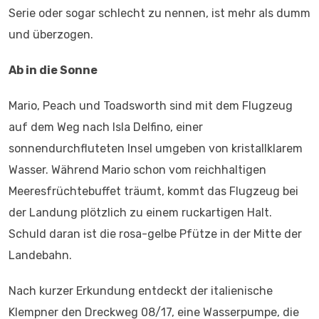
Serie oder sogar schlecht zu nennen, ist mehr als dumm
und überzogen.
Ab in die Sonne
Mario, Peach und Toadsworth sind mit dem Flugzeug
auf dem Weg nach Isla Delfino, einer
sonnendurchfluteten Insel umgeben von kristallklarem
Wasser. Während Mario schon vom reichhaltigen
Meeresfrüchtebuffet träumt, kommt das Flugzeug bei
der Landung plötzlich zu einem ruckartigen Halt.
Schuld daran ist die rosa-gelbe Pfütze in der Mitte der
Landebahn.
Nach kurzer Erkundung entdeckt der italienische
Klempner den Dreckweg 08/17, eine Wasserpumpe, die