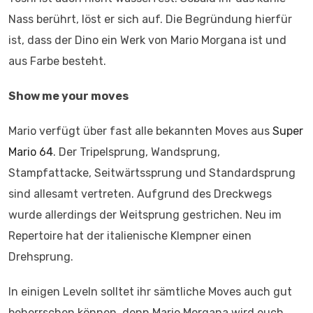
Nass berührt, löst er sich auf. Die Begründung hierfür
ist, dass der Dino ein Werk von Mario Morgana ist und
aus Farbe besteht.
Show me your moves
Mario verfügt über fast alle bekannten Moves aus
Super
Mario 64
. Der Tripelsprung, Wandsprung,
Stampfattacke, Seitwärtssprung und Standardsprung
sind allesamt vertreten. Aufgrund des Dreckwegs
wurde allerdings der Weitsprung gestrichen. Neu im
Repertoire hat der italienische Klempner einen
Drehsprung.
In einigen Leveln solltet ihr sämtliche Moves auch gut
beherrschen können, denn Mario Morgana wird euch