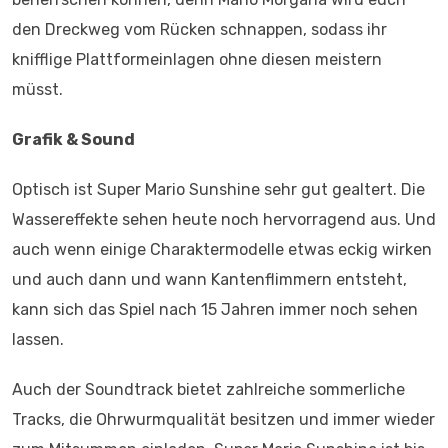
den Dreckweg vom Rücken schnappen, sodass ihr
knifflige Plattformeinlagen ohne diesen meistern
müsst.
Grafik & Sound
Optisch ist Super Mario Sunshine sehr gut gealtert. Die
Wassereffekte sehen heute noch hervorragend aus. Und
auch wenn einige Charaktermodelle etwas eckig wirken
und auch dann und wann Kantenflimmern entsteht,
kann sich das Spiel nach 15 Jahren immer noch sehen
lassen.
Auch der Soundtrack bietet zahlreiche sommerliche
Tracks, die Ohrwurmqualität besitzen und immer wieder