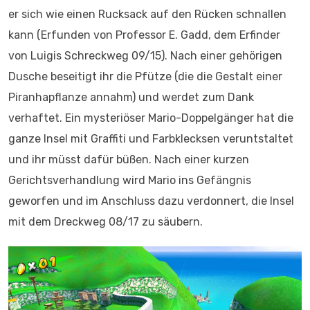
er sich wie einen Rucksack auf den Rücken schnallen
kann (Erfunden von Professor E. Gadd, dem Erfinder
von Luigis Schreckweg 09/15). Nach einer gehörigen
Dusche beseitigt ihr die Pfütze (die die Gestalt einer
Piranhapflanze annahm) und werdet zum Dank
verhaftet. Ein mysteriöser Mario-Doppelgänger hat die
ganze Insel mit Graffiti und Farbklecksen veruntstaltet
und ihr müsst dafür büßen. Nach einer kurzen
Gerichtsverhandlung wird Mario ins Gefängnis
geworfen und im Anschluss dazu verdonnert, die Insel
mit dem Dreckweg 08/17 zu säubern.