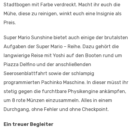
Stadtbogen mit Farbe verdreckt. Macht ihr euch die
Mühe, diese zu reinigen, winkt euch eine Insignie als
Preis.
Super Mario Sunshine bietet auch einige der brutalsten
Aufgaben der Super Mario – Reihe. Dazu gehört die
langwierige Reise mit Yoshi auf den Booten rund um
Piazza Delfino und der anschließenden
Seerosenblattfahrt sowie der schlampig
programmierten Pachinko Maschine. In dieser müsst ihr
stetig gegen die furchtbare Physikengine ankämpfen,
um 8 rote Münzen einzusammeln. Alles in einem
Durchgang, ohne Fehler und ohne Checkpoint.
Ein treuer Begleiter