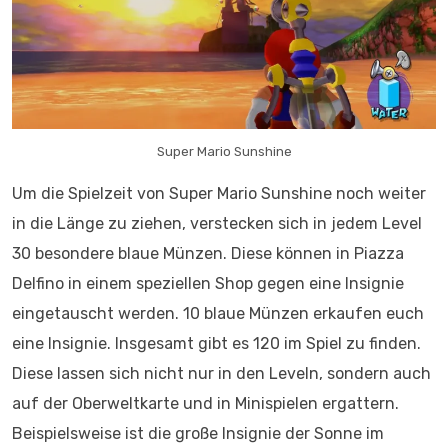
Super Mario Sunshine
Um die Spielzeit von Super Mario Sunshine noch weiter
in die Länge zu ziehen, verstecken sich in jedem Level
30 besondere blaue Münzen. Diese können in Piazza
Delfino in einem speziellen Shop gegen eine Insignie
eingetauscht werden. 10 blaue Münzen erkaufen euch
eine Insignie. Insgesamt gibt es 120 im Spiel zu finden.
Diese lassen sich nicht nur in den Leveln, sondern auch
auf der Oberweltkarte und in Minispielen ergattern.
Beispielsweise ist die große Insignie der Sonne im