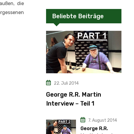
außen, die
vergessenen
Beliebte Beiträge
22. Juli 2014
George R.R. Martin
Interview – Teil 1
7. August 2014
George R.R.