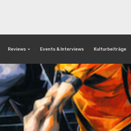
Reviews
Events & Interviews
Kulturbeiträge