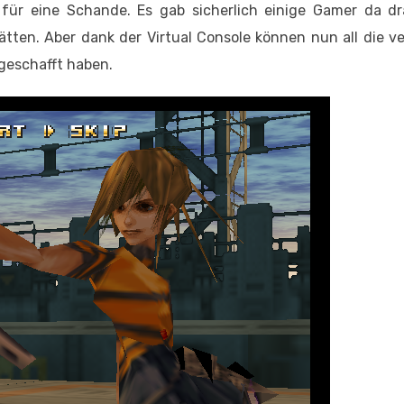
 für eine Schande. Es gab sicherlich einige Gamer da dr
ätten. Aber dank der Virtual Console können nun all die 
 geschafft haben.