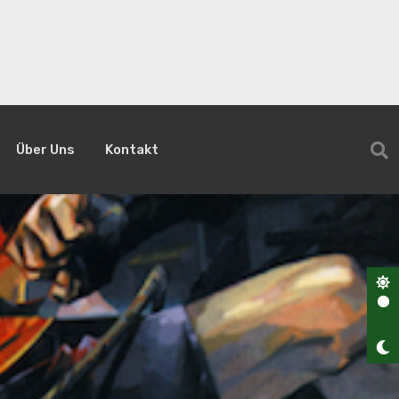
Über Uns
Kontakt