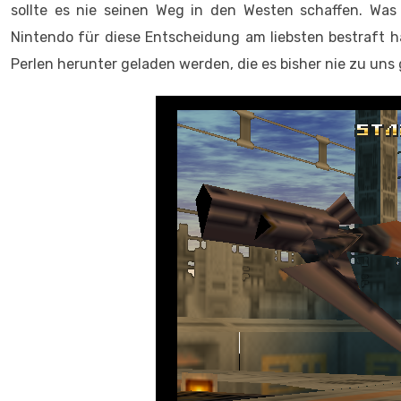
sollte es nie seinen Weg in den Westen schaffen. Was
Nintendo für diese Entscheidung am liebsten bestraft h
Perlen herunter geladen werden, die es bisher nie zu uns