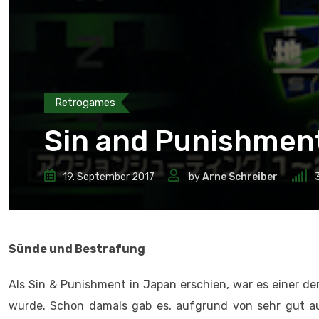
Retrogames
Sin and Punishmen
19. September 2017
by
Arne Schreiber
Sünde und Bestrafung
Als Sin & Punishment in Japan erschien, war es einer de
wurde. Schon damals gab es, aufgrund von sehr gut au