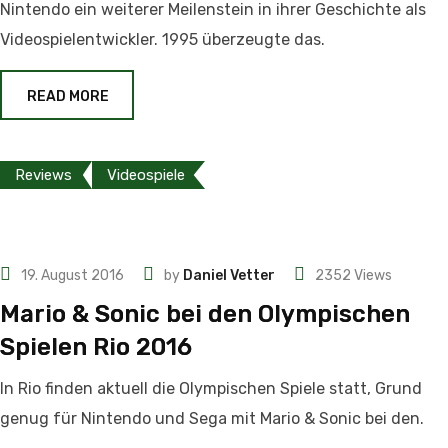
Nintendo ein weiterer Meilenstein in ihrer Geschichte als
Videospielentwickler. 1995 überzeugte das.
READ MORE
Reviews
Videospiele
19. August 2016
by
Daniel Vetter
2352
Views
Mario & Sonic bei den Olympischen
Spielen Rio 2016
In Rio finden aktuell die Olympischen Spiele statt, Grund
genug für Nintendo und Sega mit Mario & Sonic bei den.