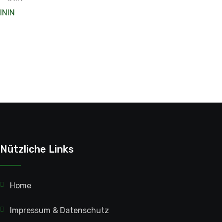
ININ
Nützliche Links
Home
Impressum & Datenschutz