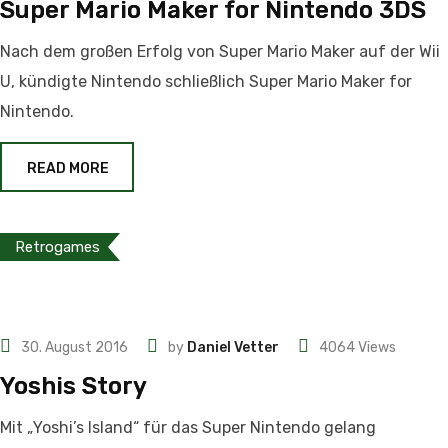
Super Mario Maker for Nintendo 3DS
Nach dem großen Erfolg von Super Mario Maker auf der Wii
U, kündigte Nintendo schließlich Super Mario Maker for
Nintendo.
READ MORE
Retrogames
30. August 2016
by
Daniel Vetter
4064
Views
Yoshis Story
Mit „Yoshi’s Island“ für das Super Nintendo gelang