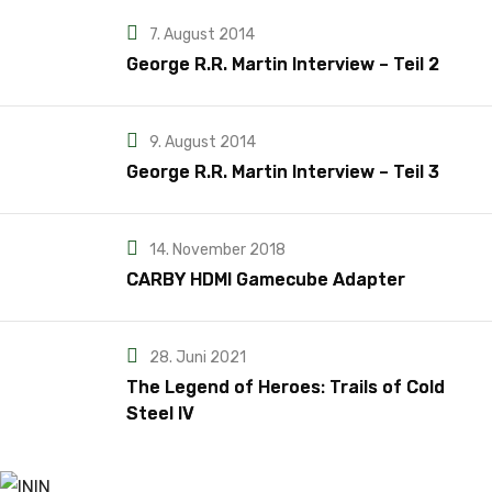
7. August 2014
George R.R. Martin Interview – Teil 2
9. August 2014
George R.R. Martin Interview – Teil 3
14. November 2018
CARBY HDMI Gamecube Adapter
28. Juni 2021
The Legend of Heroes: Trails of Cold
Steel IV