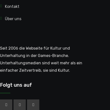
Kontakt
Über uns
Seit 2006 die Webseite für Kultur und
Unterhaltung in der Games-Branche.
Unterhaltungsmedien sind weit mehr als ein
einfacher Zeitvertreib, sie sind Kultur.
Folgt uns auf