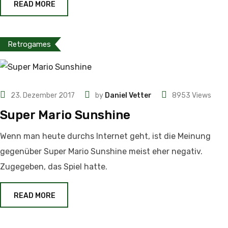
READ MORE
Retrogames
23. Dezember 2017
by
Daniel Vetter
8953
Views
Super Mario Sunshine
Wenn man heute durchs Internet geht, ist die Meinung
gegenüber Super Mario Sunshine meist eher negativ.
Zugegeben, das Spiel hatte.
READ MORE