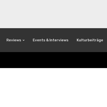
Reviews
Events & Interviews
Kulturbeiträge