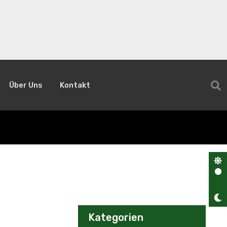
Über Uns
Kontakt
Kategorien