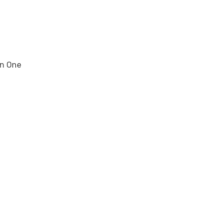
on One