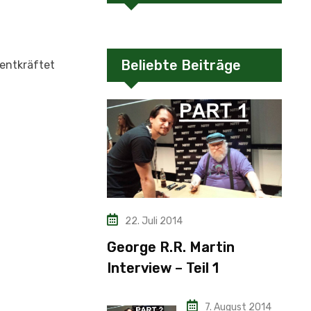
Beliebte Beiträge
 entkräftet
22. Juli 2014
George R.R. Martin
Interview – Teil 1
7. August 2014