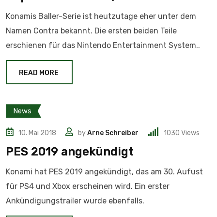
Konamis Baller-Serie ist heutzutage eher unter dem
Namen Contra bekannt. Die ersten beiden Teile
erschienen für das Nintendo Entertainment System..
READ MORE
News
10. Mai 2018
by
Arne Schreiber
1030
Views
PES 2019 angekündigt
Konami hat PES 2019 angekündigt, das am 30. Aufust
für PS4 und Xbox erscheinen wird. Ein erster
Ankündigungstrailer wurde ebenfalls.