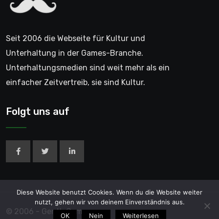
Seit 2006 die Webseite für Kultur und
Unterhaltung in der Games-Branche.
Unterhaltungsmedien sind weit mehr als ein
einfacher Zeitvertreib, sie sind Kultur.
Folgt uns auf
Diese Website benutzt Cookies. Wenn du die Website weiter
nutzt, gehen wir von deinem Einverständnis aus.
© 2006 - GentleGamer
OK
Nein
Weiterlesen