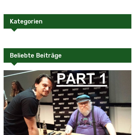
Kategorien
Beliebte Beiträge