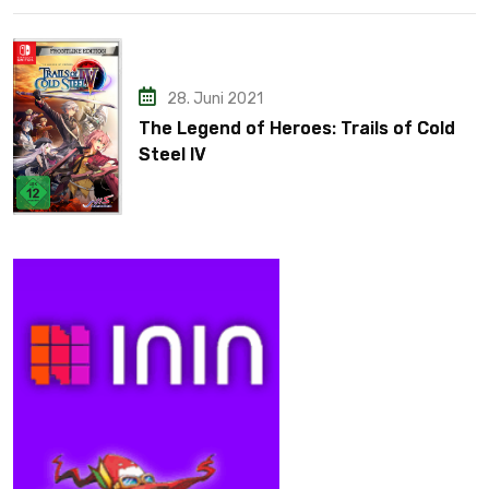
28. Juni 2021
The Legend of Heroes: Trails of Cold
Steel IV