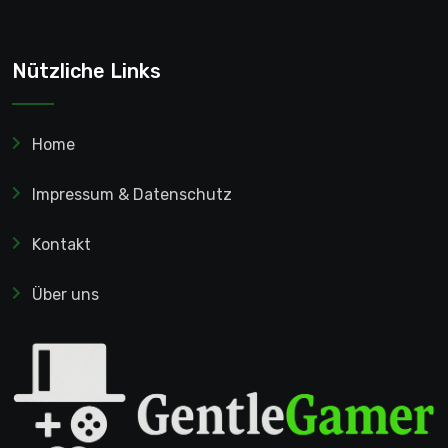
Nützliche Links
Home
Impressum & Datenschutz
Kontakt
Über uns