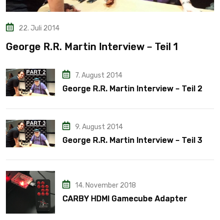
22. Juli 2014
George R.R. Martin Interview – Teil 1
7. August 2014
George R.R. Martin Interview – Teil 2
9. August 2014
George R.R. Martin Interview – Teil 3
14. November 2018
CARBY HDMI Gamecube Adapter