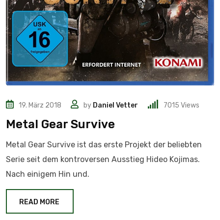
19. März 2018
by
Daniel Vetter
7015
Views
Metal Gear Survive
Metal Gear Survive ist das erste Projekt der beliebten
Serie seit dem kontroversen Ausstieg Hideo Kojimas.
Nach einigem Hin und.
READ MORE