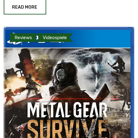
READ MORE
Reviews
Videospiele