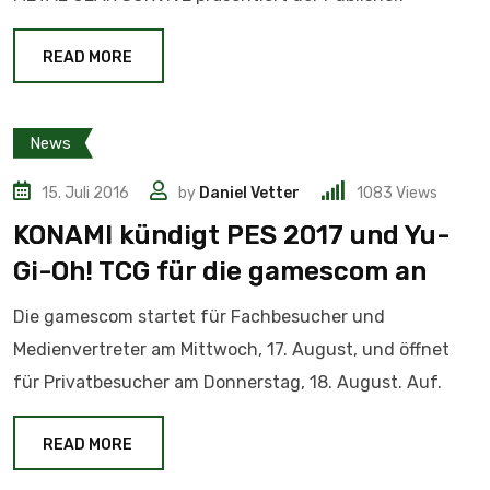
READ MORE
News
15. Juli 2016
by
Daniel Vetter
1083
Views
KONAMI kündigt PES 2017 und Yu-
Gi-Oh! TCG für die gamescom an
Die gamescom startet für Fachbesucher und
Medienvertreter am Mittwoch, 17. August, und öffnet
für Privatbesucher am Donnerstag, 18. August. Auf.
READ MORE