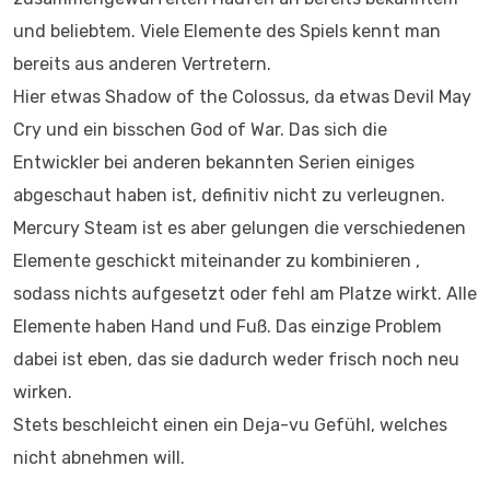
und beliebtem. Viele Elemente des Spiels kennt man
bereits aus anderen Vertretern.
Hier etwas Shadow of the Colossus, da etwas Devil May
Cry und ein bisschen God of War. Das sich die
Entwickler bei anderen bekannten Serien einiges
abgeschaut haben ist, definitiv nicht zu verleugnen.
Mercury Steam ist es aber gelungen die verschiedenen
Elemente geschickt miteinander zu kombinieren ,
sodass nichts aufgesetzt oder fehl am Platze wirkt. Alle
Elemente haben Hand und Fuß. Das einzige Problem
dabei ist eben, das sie dadurch weder frisch noch neu
wirken.
Stets beschleicht einen ein Deja-vu Gefühl, welches
nicht abnehmen will.