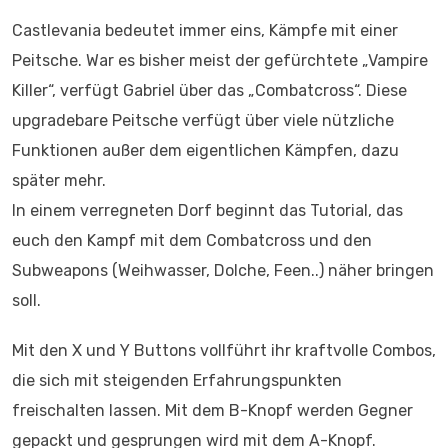
Castlevania bedeutet immer eins, Kämpfe mit einer
Peitsche. War es bisher meist der gefürchtete „Vampire
Killer“, verfügt Gabriel über das „Combatcross“. Diese
upgradebare Peitsche verfügt über viele nützliche
Funktionen außer dem eigentlichen Kämpfen, dazu
später mehr.
In einem verregneten Dorf beginnt das Tutorial, das
euch den Kampf mit dem Combatcross und den
Subweapons (Weihwasser, Dolche, Feen..) näher bringen
soll.
Mit den X und Y Buttons vollführt ihr kraftvolle Combos,
die sich mit steigenden Erfahrungspunkten
freischalten lassen. Mit dem B-Knopf werden Gegner
gepackt und gesprungen wird mit dem A-Knopf.