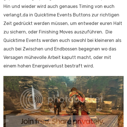
Hin und wieder wird auch genaues Timing von euch
verlangt,da in Quicktime Events Buttons zur richtigen
Zeit gedrückt werden müssen, um entweder euren Halt
zu sichern, oder Finishing Moves auszuführen. Die
Quicktime Events werden euch sowohl bei kleineren als
auch bei Zwischen und Endbossen begegnen wo das
Versagen mühevolle Arbeit kaputt macht, oder mit
einem hohen Energeiverlust bestraft wird.