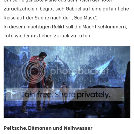
zurückzuholen, begibt sich Gabriel auf eine gefährliche
Reise auf der Suche nach der „God Mask“.
In diesem mächtigen Relikt soll die Macht schlummern,
Tote wieder ins Leben zurück zu rufen.
Peitsche, Dämonen und Weihwasser