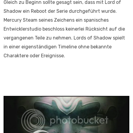
Gleich zu Beginn sollte gesagt sein, dass mit Lord of
Shadow ein Reboot der Serie durchgeführt wurde.
Mercury Steam seines Zeichens ein spanisches
Entwicklerstudio beschloss keinerlei Rücksicht auf die
vergangenen Teile zu nehmen. Lords of Shadow spielt
in einer eigenständigen Timeline ohne bekannte
Charaktere oder Ereignisse.