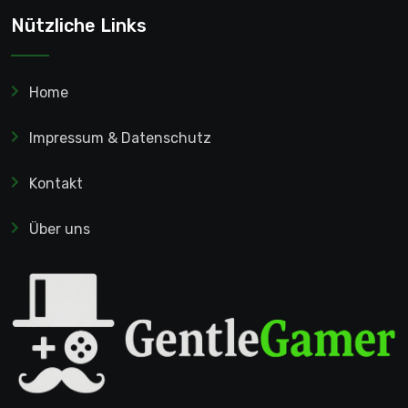
Nützliche Links
Home
Impressum & Datenschutz
Kontakt
Über uns