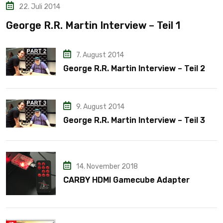
22. Juli 2014
George R.R. Martin Interview – Teil 1
7. August 2014
George R.R. Martin Interview – Teil 2
9. August 2014
George R.R. Martin Interview – Teil 3
14. November 2018
CARBY HDMI Gamecube Adapter