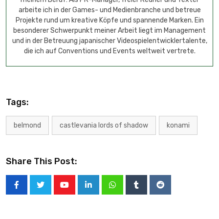
arbeite ich in der Games- und Medienbranche und betreue
Projekte rund um kreative Köpfe und spannende Marken. Ein
besonderer Schwerpunkt meiner Arbeit liegt im Management
und in der Betreuung japanischer Videospielentwicklertalente,
die ich auf Conventions und Events weltweit vertrete.
Tags:
belmond
castlevania lords of shadow
konami
Share This Post: