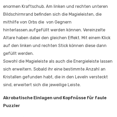
enormen Kraftschub. Am linken und rechten unteren
Bildschirmrand befinden sich die Magieleisten, die
mithilfe von Orbs die von Gegnern
hinterlassen.aufgefüllt werden können. Vereinzelte
Altare haben dabei den gleichen Effekt. Mit einem Klick
auf den linken und rechten Stick können diese dann
gefüllt werden.
Sowohl die Magieleiste als auch die Energieleiste lassen
sich erweitern. Sobald ihr eine bestimmte Anzahl an
Kristallen gefunden habt, die in den Leveln versteckt
sind, erweitert sich die jeweilige Leiste.
Akrobatische Einlagen und Kopfnüsse für faule
Puzzler