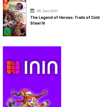
28. Juni 2021
The Legend of Heroes: Trails of Cold
Steel IV