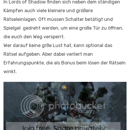
In Lords of Shadow finden sich neben dem ständigen
Kämpfen auch viele kleinere und größere
Rätseleinlagen. Oft müssen Schalter betätigt und
Spielgel gedreht werden, um eine große Tür zu öffnen,
die euch den Weg versperrt.
Wer darauf keine grße Lust hat, kann optional das
Rätsel aufgeben. Aber dabei verliert man
Erfahrungspunkte, die als Bonus beim lösen der Rätseln
winkt.