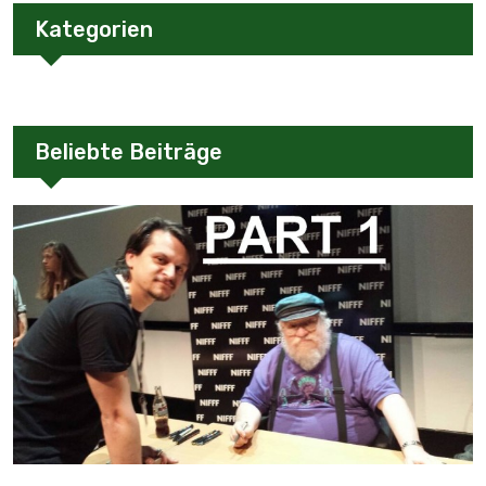
Kategorien
Beliebte Beiträge