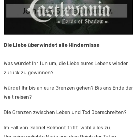
Die Liebe überwindet alle Hindernisse
Was würdet Ihr tun um, die Liebe eures Lebens wieder
zurück zu gewinnen?
Würdet Ihr bis an eure Grenzen gehen? Bis ans Ende der
Welt reisen?
Die Grenzen zwischen Leben und Tod überschreiten?
Im Fall von Gabriel Belmont trifft wohl alles zu.
Um seine geliebte Marie aus dem Reich der Toten