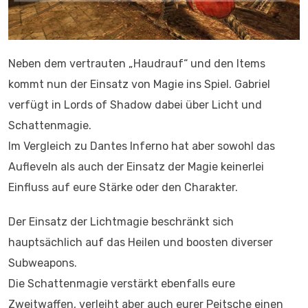
Neben dem vertrauten „Haudrauf“ und den Items
kommt nun der Einsatz von Magie ins Spiel. Gabriel
verfügt in Lords of Shadow dabei über Licht und
Schattenmagie.
Im Vergleich zu Dantes Inferno hat aber sowohl das
Aufleveln als auch der Einsatz der Magie keinerlei
Einfluss auf eure Stärke oder den Charakter.
Der Einsatz der Lichtmagie beschränkt sich
hauptsächlich auf das Heilen und boosten diverser
Subweapons.
Die Schattenmagie verstärkt ebenfalls eure
Zweitwaffen, verleiht aber auch eurer Peitsche einen