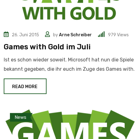
26. Juni 2015
by
Arne Schreiber
979
Views
Games with Gold im Juli
Ist es schon wieder soweit. Microsoft hat nun die Spiele
bekannt gegeben, die ihr euch im Zuge des Games with.
READ MORE
News