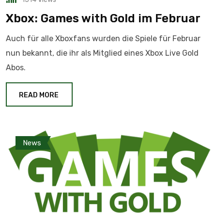
Xbox: Games with Gold im Februar
Auch für alle Xboxfans wurden die Spiele für Februar
nun bekannt, die ihr als Mitglied eines Xbox Live Gold
Abos.
READ MORE
News