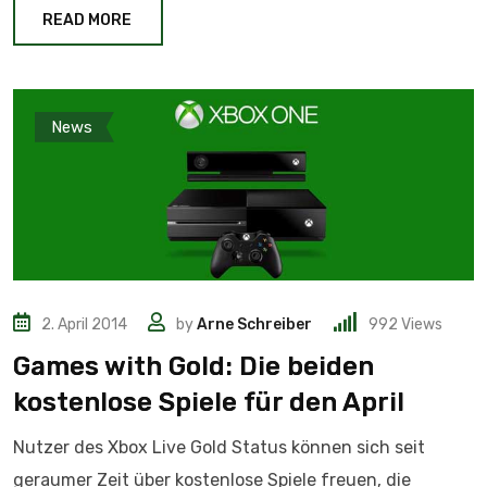
READ MORE
News
2. April 2014
by
Arne Schreiber
992
Views
Games with Gold: Die beiden
kostenlose Spiele für den April
Nutzer des Xbox Live Gold Status können sich seit
geraumer Zeit über kostenlose Spiele freuen, die