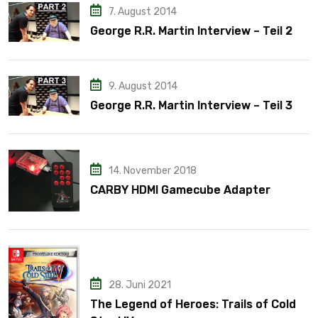
7. August 2014
George R.R. Martin Interview – Teil 2
9. August 2014
George R.R. Martin Interview – Teil 3
14. November 2018
CARBY HDMI Gamecube Adapter
28. Juni 2021
The Legend of Heroes: Trails of Cold