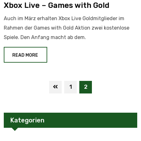
Xbox Live – Games with Gold
Auch im März erhalten Xbox Live Goldmitglieder im
Rahmen der Games with Gold Aktion zwei kostenlose
Spiele. Den Anfang macht ab dem.
READ MORE
1
2
Kategorien