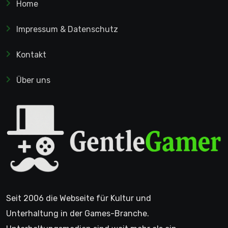
Home
Impressum & Datenschutz
Kontakt
Über uns
Seit 2006 die Webseite für Kultur und
Unterhaltung in der Games-Branche.