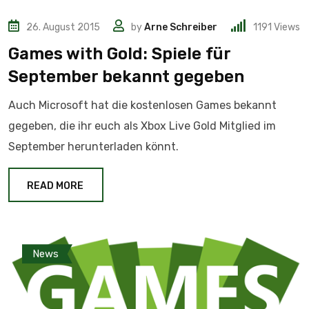
26. August 2015
by
Arne Schreiber
1191
Views
Games with Gold: Spiele für
September bekannt gegeben
Auch Microsoft hat die kostenlosen Games bekannt
gegeben, die ihr euch als Xbox Live Gold Mitglied im
September herunterladen könnt.
READ MORE
News