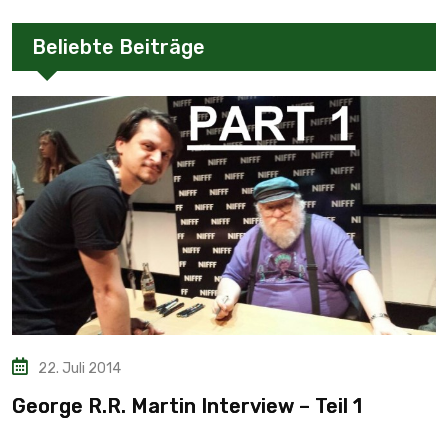
Beliebte Beiträge
22. Juli 2014
George R.R. Martin Interview – Teil 1