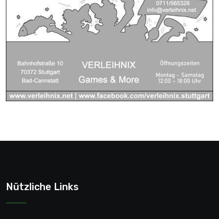
Nützliche Links