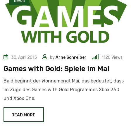
News
30. April 2015
by
Arne Schreiber
1120
Views
Games with Gold: Spiele im Mai
Bald beginnt der Wonnemonat Mai, das bedeutet, dass
im Zuge des Games with Gold Programmes Xbox 360
und Xbox One.
READ MORE