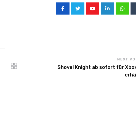
NEXT PO
Shovel Knight ab sofort für Xbo
erhä