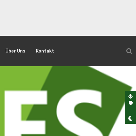
Über Uns
Kontakt