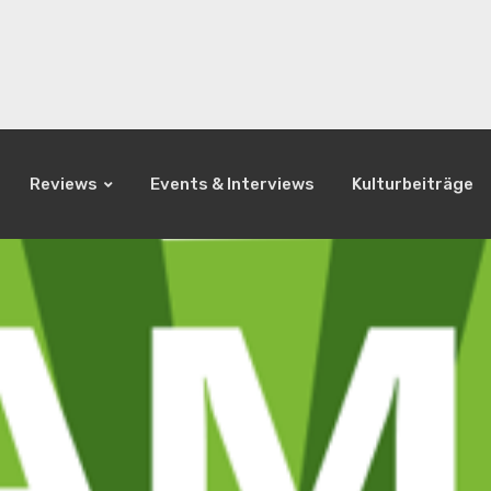
Reviews
Events & Interviews
Kulturbeiträge