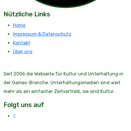
Nützliche Links
Home
Impressum & Datenschutz
Kontakt
Über uns
Seit 2006 die Webseite für Kultur und Unterhaltung in
der Games-Branche. Unterhaltungsmedien sind weit
mehr als ein einfacher Zeitvertreib, sie sind Kultur.
Folgt uns auf