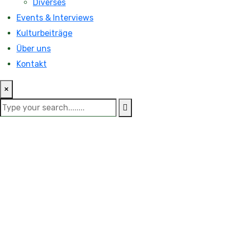
Diverses
Events & Interviews
Kulturbeiträge
Über uns
Kontakt
×