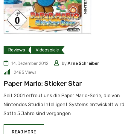
Reviews
Videospiele
14. Dezember 2012
by
Arne Schreiber
2485
Views
Paper Mario: Sticker Star
Seit 2001 erfreut uns die Paper Mario-Serie, die von
Nintendos Studio Intelligent Systems entwickelt wird.
Satte 5 Jahre sind vergangen
READ MORE