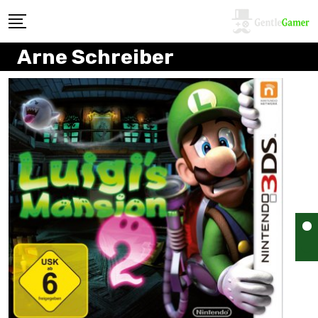
Arne Schreiber