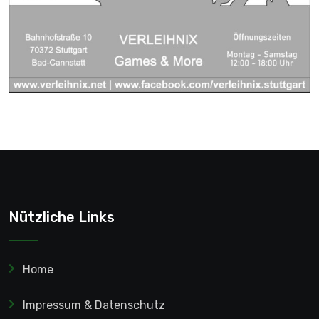
Nützliche Links
Home
Impressum & Datenschutz