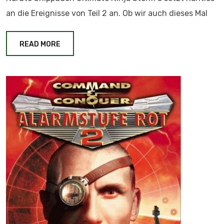
an die Ereignisse von Teil 2 an. Ob wir auch dieses Mal
READ MORE