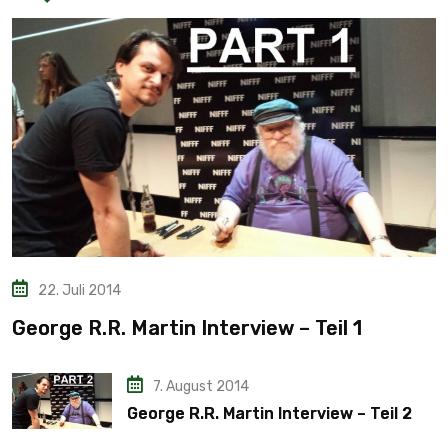
22. Juli 2014
George R.R. Martin Interview – Teil 1
7. August 2014
George R.R. Martin Interview – Teil 2