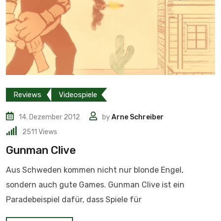
Reviews
Videospiele
14. Dezember 2012
by
Arne Schreiber
2511
Views
Gunman Clive
Aus Schweden kommen nicht nur blonde Engel,
sondern auch gute Games. Gunman Clive ist ein
Paradebeispiel dafür, dass Spiele für