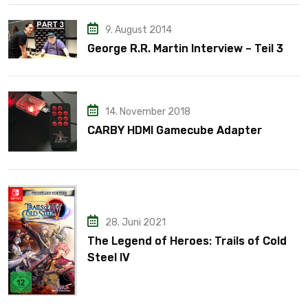
9. August 2014
George R.R. Martin Interview – Teil 3
14. November 2018
CARBY HDMI Gamecube Adapter
28. Juni 2021
The Legend of Heroes: Trails of Cold
Steel IV