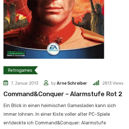
Retrogames
7. Januar 2013
by
Arne Schreiber
2813
Views
Command&Conquer – Alarmstufe Rot 2
Ein Blick in einen heimischen Gamesladen kann sich
immer lohnen. In einer Kiste voller alter PC-Spiele
entdeckte ich Command&Conquer: Alarmstufe