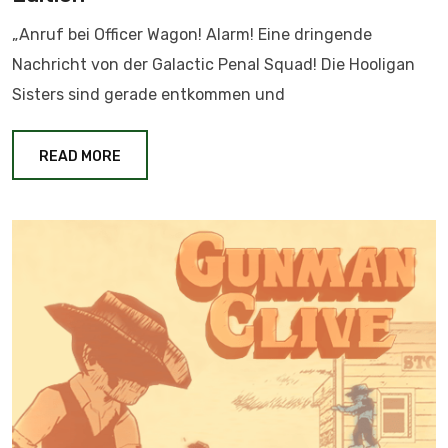
„Anruf bei Officer Wagon! Alarm! Eine dringende
Nachricht von der Galactic Penal Squad! Die Hooligan
Sisters sind gerade entkommen und
READ MORE