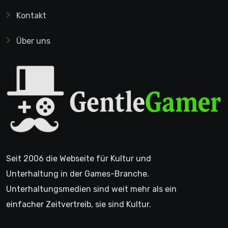
Kontakt
Über uns
Seit 2006 die Webseite für Kultur und
Unterhaltung in der Games-Branche.
Unterhaltungsmedien sind weit mehr als ein
einfacher Zeitvertreib, sie sind Kultur.