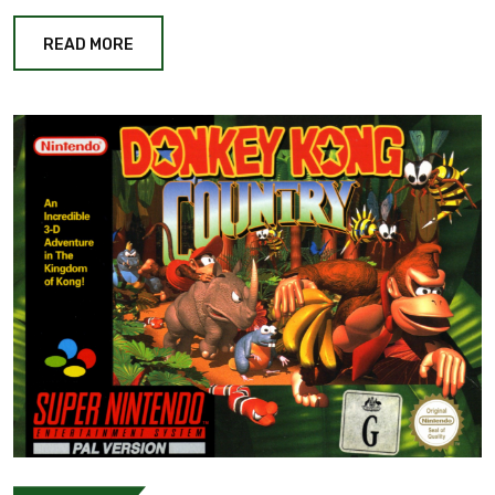
READ MORE