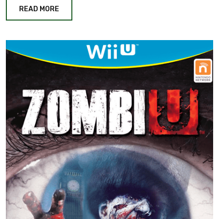
READ MORE