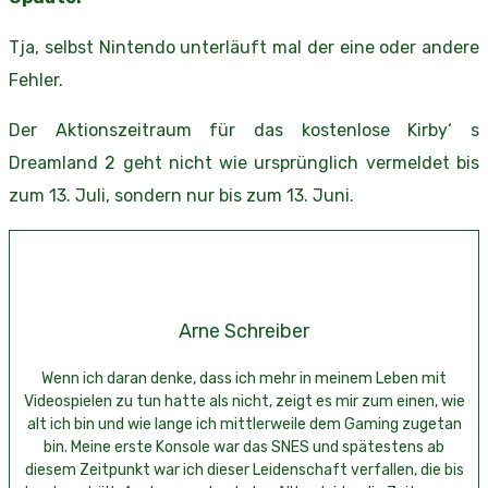
Tja, selbst Nintendo unterläuft mal der eine oder andere
Fehler.
Der Aktionszeitraum für das kostenlose Kirby‘ s
Dreamland 2 geht nicht wie ursprünglich vermeldet bis
zum 13. Juli, sondern nur bis zum 13. Juni.
Arne Schreiber
Wenn ich daran denke, dass ich mehr in meinem Leben mit
Videospielen zu tun hatte als nicht, zeigt es mir zum einen, wie
alt ich bin und wie lange ich mittlerweile dem Gaming zugetan
bin. Meine erste Konsole war das SNES und spätestens ab
diesem Zeitpunkt war ich dieser Leidenschaft verfallen, die bis