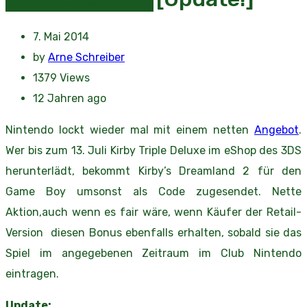
7. Mai 2014
by
Arne Schreiber
1379
Views
12 Jahren ago
Nintendo lockt wieder mal mit einem netten
Angebot
.
Wer bis zum 13. Juli Kirby Triple Deluxe im eShop des 3DS
herunterlädt, bekommt Kirby’s Dreamland 2 für den
Game Boy umsonst als Code zugesendet. Nette
Aktion,auch wenn es fair wäre, wenn Käufer der Retail-
Version diesen Bonus ebenfalls erhalten, sobald sie das
Spiel im angegebenen Zeitraum im Club Nintendo
eintragen.
Update: