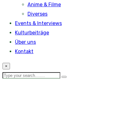
Anime & Filme
Diverses
Events & Interviews
Kulturbeiträge
Über uns
Kontakt
×