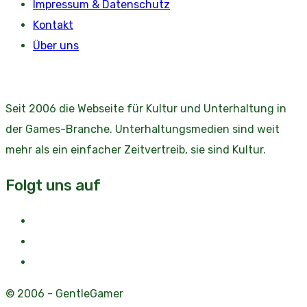
Impressum & Datenschutz
Kontakt
Über uns
Seit 2006 die Webseite für Kultur und Unterhaltung in
der Games-Branche. Unterhaltungsmedien sind weit
mehr als ein einfacher Zeitvertreib, sie sind Kultur.
Folgt uns auf
© 2006 - GentleGamer