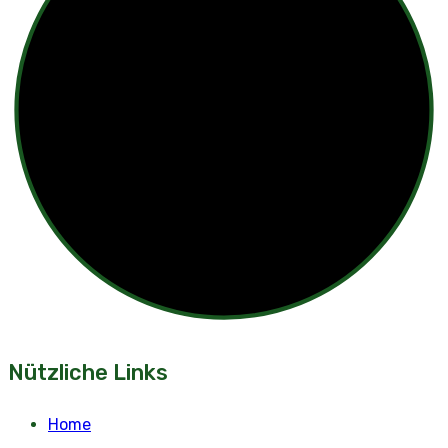
Nützliche Links
Home