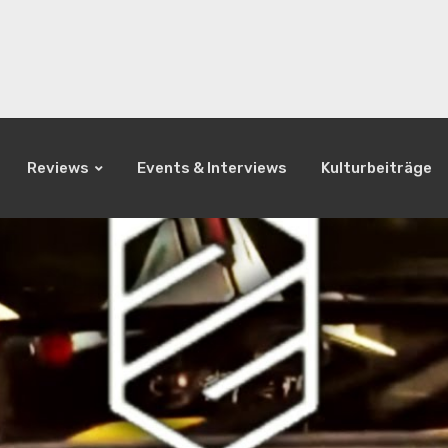
Reviews
Events & Interviews
Kulturbeiträge