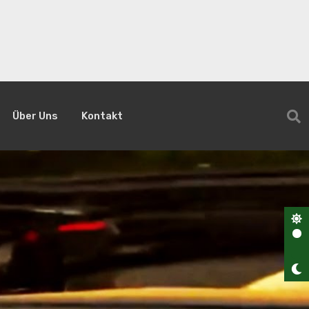
Über Uns
Kontakt