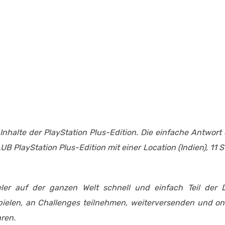
Inhalte der PlayStation Plus-Edition. Die einfache Antwort 
B PlayStation Plus-Edition mit einer Location (Indien), 11 S
eler auf der ganzen Welt schnell und einfach Teil der
pielen, an Challenges teilnehmen, weiterversenden und on
ren.