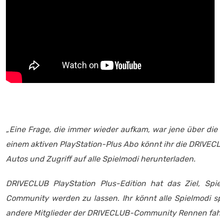
„Eine Frage, die immer wieder aufkam, war jene über die 
einem aktiven PlayStation-Plus Abo könnt ihr die DRIVECLU
Autos und Zugriff auf alle Spielmodi herunterladen.
DRIVECLUB PlayStation Plus-Edition hat das Ziel, Spi
Community werden zu lassen. Ihr könnt alle Spielmodi s
andere Mitglieder der DRIVECLUB-Community Rennen fah