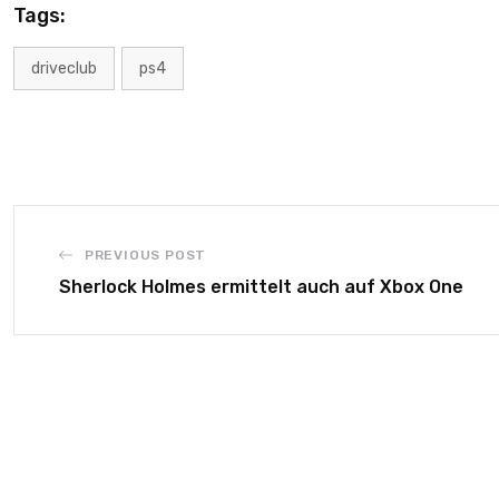
Tags:
driveclub
ps4
PREVIOUS POST
Sherlock Holmes ermittelt auch auf Xbox One