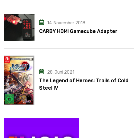
14. November 2018
CARBY HDMI Gamecube Adapter
28. Juni 2021
The Legend of Heroes: Trails of Cold
Steel IV