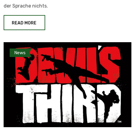
der Sprache nichts.
READ MORE
News