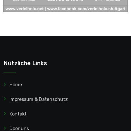
Nützliche Links
Home
Impressum & Datenschutz
Kontakt
Über uns