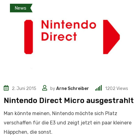
News
2. Juni 2015
by
Arne Schreiber
1202
Views
Nintendo Direct Micro ausgestrahlt
Man könnte meinen, Nintendo möchte sich Platz
verschaffen für die E3 und zeigt jetzt ein paar kleinere
Häppchen, die sonst.