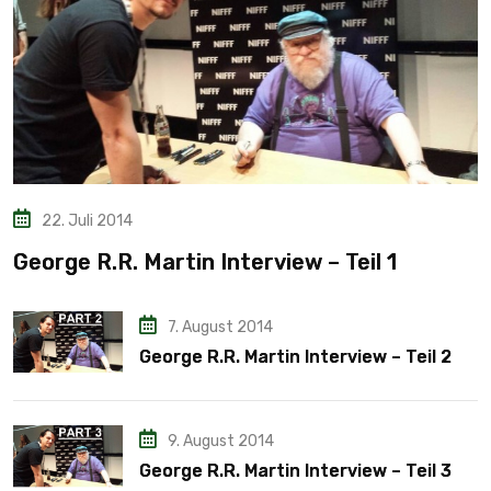
22. Juli 2014
George R.R. Martin Interview – Teil 1
7. August 2014
George R.R. Martin Interview – Teil 2
9. August 2014
George R.R. Martin Interview – Teil 3