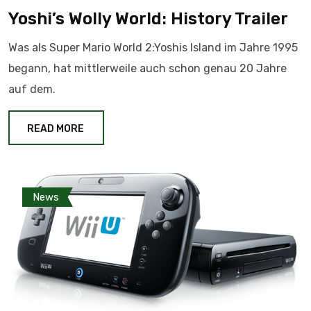
Yoshi’s Wolly World: History Trailer
Was als Super Mario World 2:Yoshis Island im Jahre 1995
begann, hat mittlerweile auch schon genau 20 Jahre
auf dem.
READ MORE
News