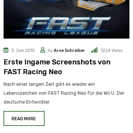
3. Juni 2015
by
Arne Schreiber
1224
Views
Erste Ingame Screenshots von
FAST Racing Neo
Nach einer langen Zeit gibt es wieder ein
Lebenszeichen von FAST Racing Neo für die Wii U. Der
deutsche Entwickler.
READ MORE