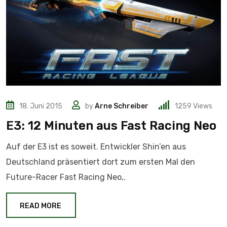
18. Juni 2015
by
Arne Schreiber
1259
Views
E3: 12 Minuten aus Fast Racing Neo
Auf der E3 ist es soweit. Entwickler Shin’en aus
Deutschland präsentiert dort zum ersten Mal den
Future-Racer Fast Racing Neo,.
READ MORE