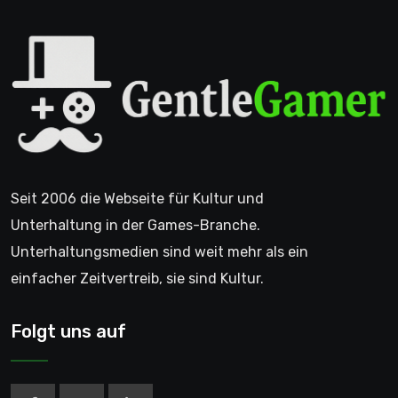
Seit 2006 die Webseite für Kultur und
Unterhaltung in der Games-Branche.
Unterhaltungsmedien sind weit mehr als ein
einfacher Zeitvertreib, sie sind Kultur.
Folgt uns auf