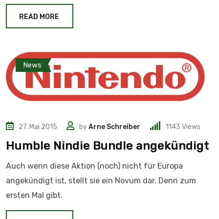
READ MORE
News
27. Mai 2015
by
Arne Schreiber
1143
Views
Humble Nindie Bundle angekündigt
Auch wenn diese Aktion (noch) nicht für Europa
angekündigt ist, stellt sie ein Novum dar. Denn zum
ersten Mal gibt.