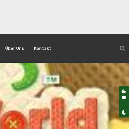
Über Uns
Kontakt