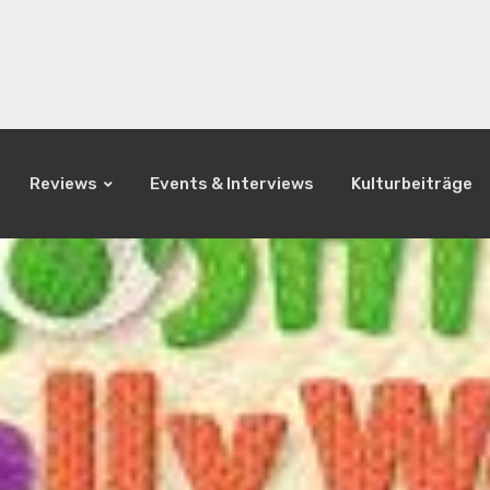
Reviews
Events & Interviews
Kulturbeiträge