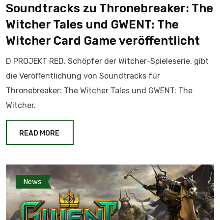
Soundtracks zu Thronebreaker: The
Witcher Tales und GWENT: The
Witcher Card Game veröffentlicht
D PROJEKT RED, Schöpfer der Witcher-Spieleserie, gibt
die Veröffentlichung von Soundtracks für
Thronebreaker: The Witcher Tales und GWENT: The
Witcher.
READ MORE
News