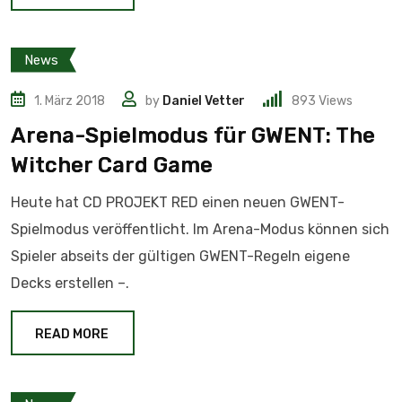
News
1. März 2018
by
Daniel Vetter
893
Views
Arena-Spielmodus für GWENT: The
Witcher Card Game
Heute hat CD PROJEKT RED einen neuen GWENT-
Spielmodus veröffentlicht. Im Arena-Modus können sich
Spieler abseits der gültigen GWENT-Regeln eigene
Decks erstellen –.
READ MORE