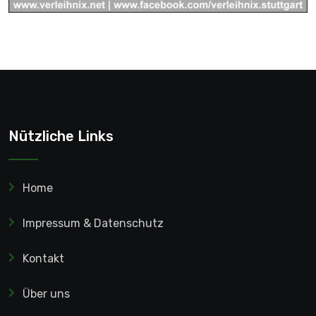
Nützliche Links
Home
Impressum & Datenschutz
Kontakt
Über uns