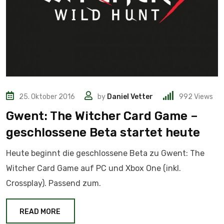
25. Oktober 2016
by
Daniel Vetter
992
Views
Gwent: The Witcher Card Game –
geschlossene Beta startet heute
Heute beginnt die geschlossene Beta zu Gwent: The
Witcher Card Game auf PC und Xbox One (inkl.
Crossplay). Passend zum.
READ MORE