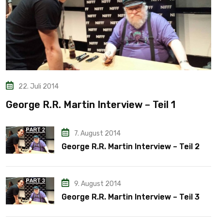
22. Juli 2014
George R.R. Martin Interview – Teil 1
7. August 2014
George R.R. Martin Interview – Teil 2
9. August 2014
George R.R. Martin Interview – Teil 3