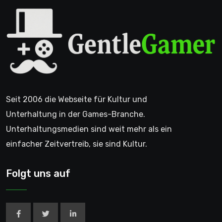
Seit 2006 die Webseite für Kultur und
Unterhaltung in der Games-Branche.
Unterhaltungsmedien sind weit mehr als ein
einfacher Zeitvertreib, sie sind Kultur.
Folgt uns auf