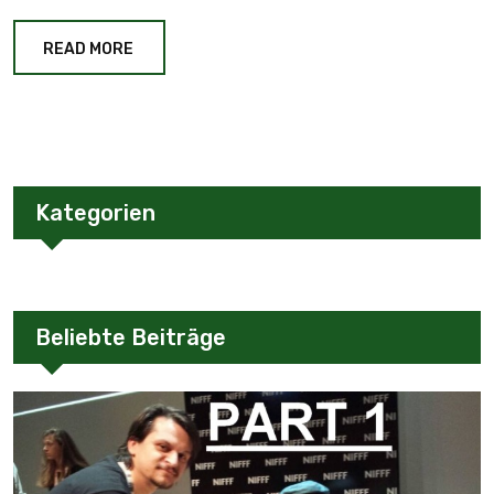
READ MORE
Kategorien
Beliebte Beiträge