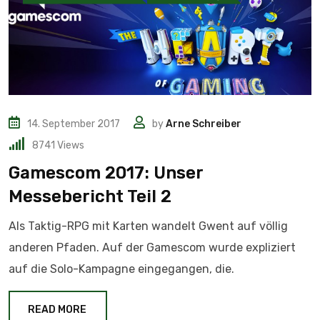
14. September 2017
by
Arne Schreiber
8741
Views
Gamescom 2017: Unser
Messebericht Teil 2
Als Taktig-RPG mit Karten wandelt Gwent auf völlig
anderen Pfaden. Auf der Gamescom wurde expliziert
auf die Solo-Kampagne eingegangen, die.
READ MORE