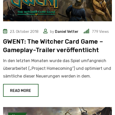
23. Oktober 2018
by
Daniel Vetter
779
Views
GWENT: The Witcher Card Game –
Gameplay-Trailer veröffentlicht
In den letzten Monaten wurde das Spiel umfangreich
überarbeitet („Project Homecoming“) und optimiert und
sämtliche dieser Neuerungen werden in dem.
READ MORE