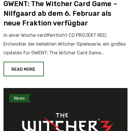
GWENT: The Witcher Card Game –
Nilfgaard ab dem 6. Februar als
neue Fraktion verfügbar
In einer Woche veröffentlicht CD PROJEKT RED,
Entwickler der beliebten Witcher-Spieleserie, ein großes
Updates für GWENT: The Witcher Card Game..
READ MORE
News