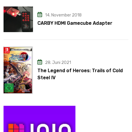
14. November 2018
CARBY HDMI Gamecube Adapter
28. Juni 2021
The Legend of Heroes: Trails of Cold
Steel IV