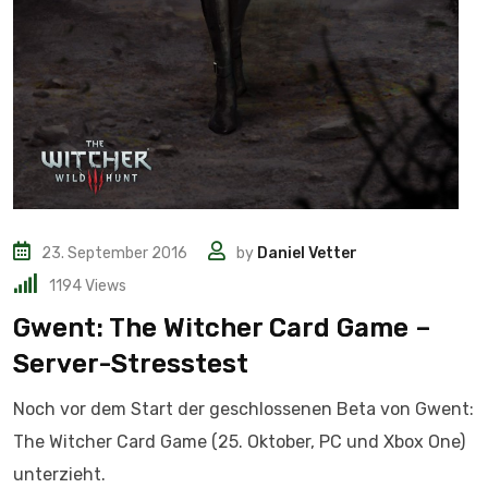
23. September 2016
by
Daniel Vetter
1194
Views
Gwent: The Witcher Card Game –
Server-Stresstest
Noch vor dem Start der geschlossenen Beta von Gwent:
The Witcher Card Game (25. Oktober, PC und Xbox One)
unterzieht.