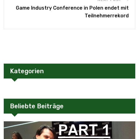
Game Industry Conference in Polen endet mit
Teilnehmerrekord
Kategorien
Beliebte Beiträge