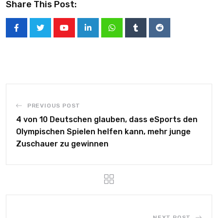
Share This Post:
PREVIOUS POST
4 von 10 Deutschen glauben, dass eSports den
Olympischen Spielen helfen kann, mehr junge
Zuschauer zu gewinnen
NEXT POST