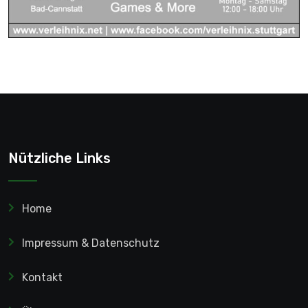
Nützliche Links
Home
Impressum & Datenschutz
Kontakt