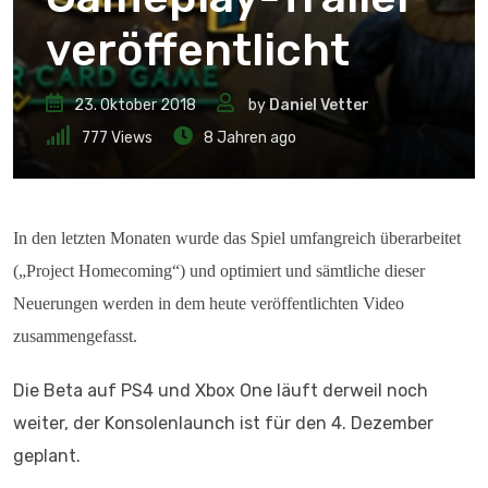
veröffentlicht
23. Oktober 2018
by
Daniel Vetter
777
Views
8 Jahren ago
In den letzten Monaten wurde das Spiel umfangreich überarbeitet
(„Project Homecoming“) und optimiert und sämtliche dieser
Neuerungen werden in dem heute veröffentlichten Video
zusammengefasst.
Die Beta auf PS4 und Xbox One läuft derweil noch
weiter, der Konsolenlaunch ist für den 4. Dezember
geplant.