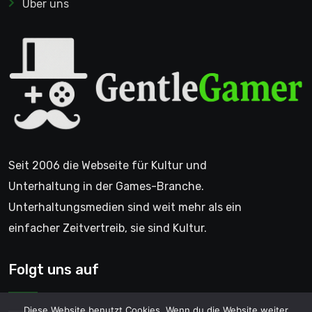
Über uns
Seit 2006 die Webseite für Kultur und
Unterhaltung in der Games-Branche.
Unterhaltungsmedien sind weit mehr als ein
einfacher Zeitvertreib, sie sind Kultur.
Folgt uns auf
Diese Website benutzt Cookies. Wenn du die Website weiter