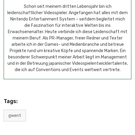
Schon seit meinem dritten Lebensjahr bin ich
leidenschaftlicher Videospieler. Angefangen hat alles mit dem
Nintendo Entertainment System – seitdem begleitet mich
die Faszination für interaktive Welten bis ins
Erwachsenenalter. Heute verbinde ich diese Leidenschaft mit
meinem Beruf: Als PR-Manager, freier Redner und Texter
arbeite ich in der Games- und Medienbranche und betreue
Projekte rund um kreative Köpfe und spannende Marken. Ein
besonderer Schwerpunkt meiner Arbeit liegt im Management
und in der Betreuung japanischer Videospielentwicklertalente,
die ich auf Conventions und Events weltweit vertrete.
Tags:
gwent