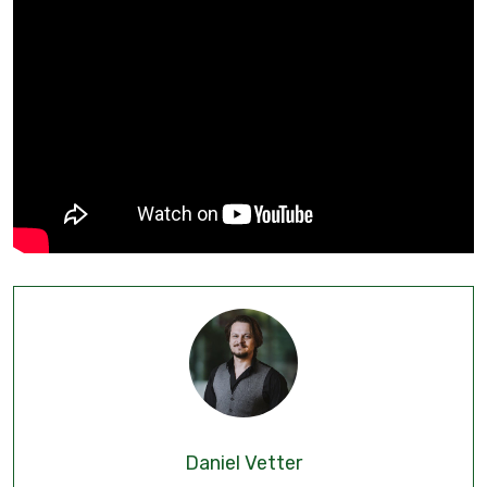
Daniel Vetter