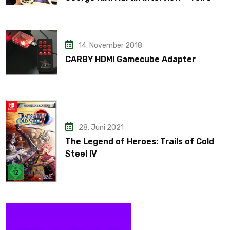
14. November 2018
CARBY HDMI Gamecube Adapter
28. Juni 2021
The Legend of Heroes: Trails of Cold
Steel IV