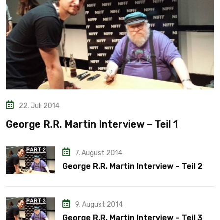
22. Juli 2014
George R.R. Martin Interview – Teil 1
7. August 2014
George R.R. Martin Interview – Teil 2
9. August 2014
George R.R. Martin Interview – Teil 3