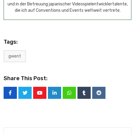
und in der Betreuung japanischer Videospielentwicklertalente,
die ich auf Conventions und Events weltweit vertrete.
Tags:
gwent
Share This Post: