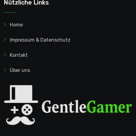
Nützliche Links
Home
Impressum & Datenschutz
Kontakt
Über uns