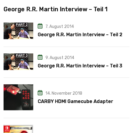
George R.R. Martin Interview – Teil 1
7. August 2014
George R.R. Martin Interview – Teil 2
9. August 2014
George R.R. Martin Interview – Teil 3
14. November 2018
CARBY HDMI Gamecube Adapter