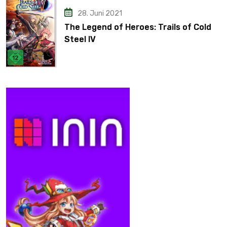
28. Juni 2021
The Legend of Heroes: Trails of Cold
Steel IV