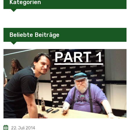
Kategorien
Beliebte Beiträge
22. Juli 2014