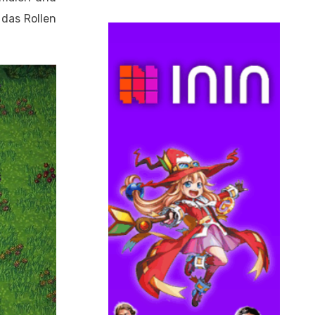
das Rollen