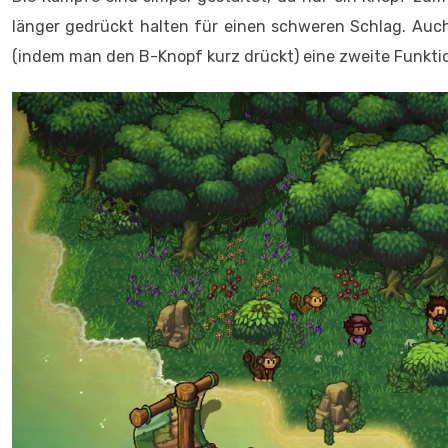
länger gedrückt halten für einen schweren Schlag. Auch
(indem man den B-Knopf kurz drückt) eine zweite Funkti