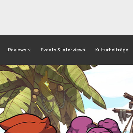
Reviews
Events & Interviews
Kulturbeiträge