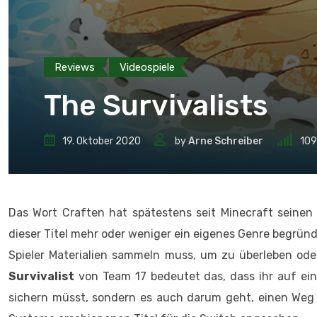
Reviews
Videospiele
The Survivalists
19. Oktober 2020
by
Arne Schreiber
10
Das Wort Craften hat spätestens seit Minecraft sein
dieser Titel mehr oder weniger ein eigenes Genre begründ
Spieler Materialien sammeln muss, um zu überleben ode
Survivalist
von Team 17 bedeutet das, dass ihr auf ein
sichern müsst, sondern es auch darum geht, einen Weg 