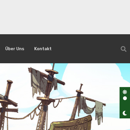
Über Uns
Kontakt