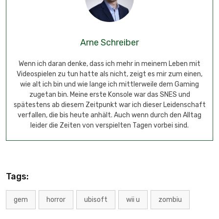
Arne Schreiber
Wenn ich daran denke, dass ich mehr in meinem Leben mit
Videospielen zu tun hatte als nicht, zeigt es mir zum einen,
wie alt ich bin und wie lange ich mittlerweile dem Gaming
zugetan bin. Meine erste Konsole war das SNES und
spätestens ab diesem Zeitpunkt war ich dieser Leidenschaft
verfallen, die bis heute anhält. Auch wenn durch den Alltag
leider die Zeiten von verspielten Tagen vorbei sind.
Tags:
gem
horror
ubisoft
wii u
zombiu