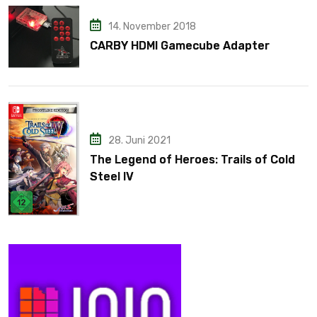
14. November 2018
CARBY HDMI Gamecube Adapter
28. Juni 2021
The Legend of Heroes: Trails of Cold
Steel IV