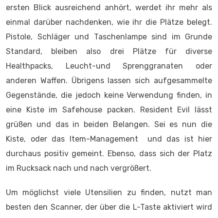
ersten Blick ausreichend anhört, werdet ihr mehr als
einmal darüber nachdenken, wie ihr die Plätze belegt.
Pistole, Schläger und Taschenlampe sind im Grunde
Standard, bleiben also drei Plätze für diverse
Healthpacks, Leucht-und Sprenggranaten oder
anderen Waffen. Übrigens lassen sich aufgesammelte
Gegenstände, die jedoch keine Verwendung finden, in
eine Kiste im Safehouse packen. Resident Evil lässt
grüßen und das in beiden Belangen. Sei es nun die
Kiste, oder das Item-Management und das ist hier
durchaus positiv gemeint. Ebenso, dass sich der Platz
im Rucksack nach und nach vergrößert.
Um möglichst viele Utensilien zu finden, nutzt man
besten den Scanner, der über die L-Taste aktiviert wird