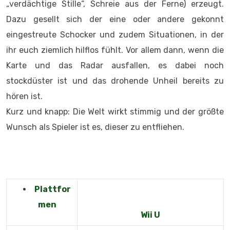
„verdächtige Stille“, Schreie aus der Ferne) erzeugt.
Dazu gesellt sich der eine oder andere gekonnt
eingestreute Schocker und zudem Situationen, in der
ihr euch ziemlich hilflos fühlt. Vor allem dann, wenn die
Karte und das Radar ausfallen, es dabei noch
stockdüster ist und das drohende Unheil bereits zu
hören ist.
Kurz und knapp: Die Welt wirkt stimmig und der größte
Wunsch als Spieler ist es, dieser zu entfliehen.
Plattfor
men
Wii U