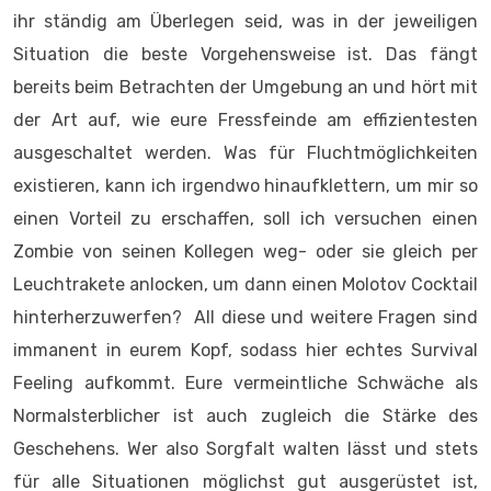
ihr ständig am Überlegen seid, was in der jeweiligen
Situation die beste Vorgehensweise ist. Das fängt
bereits beim Betrachten der Umgebung an und hört mit
der Art auf, wie eure Fressfeinde am effizientesten
ausgeschaltet werden. Was für Fluchtmöglichkeiten
existieren, kann ich irgendwo hinaufklettern, um mir so
einen Vorteil zu erschaffen, soll ich versuchen einen
Zombie von seinen Kollegen weg- oder sie gleich per
Leuchtrakete anlocken, um dann einen Molotov Cocktail
hinterherzuwerfen? All diese und weitere Fragen sind
immanent in eurem Kopf, sodass hier echtes Survival
Feeling aufkommt. Eure vermeintliche Schwäche als
Normalsterblicher ist auch zugleich die Stärke des
Geschehens. Wer also Sorgfalt walten lässt und stets
für alle Situationen möglichst gut ausgerüstet ist,