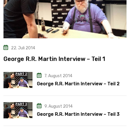
22. Juli 2014
George R.R. Martin Interview – Teil 1
7. August 2014
George R.R. Martin Interview – Teil 2
9. August 2014
George R.R. Martin Interview – Teil 3