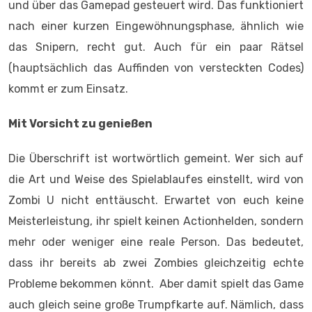
und über das Gamepad gesteuert wird. Das funktioniert
nach einer kurzen Eingewöhnungsphase, ähnlich wie
das Snipern, recht gut. Auch für ein paar Rätsel
(hauptsächlich das Auffinden von versteckten Codes)
kommt er zum Einsatz.
Mit Vorsicht zu genießen
Die Überschrift ist wortwörtlich gemeint. Wer sich auf
die Art und Weise des Spielablaufes einstellt, wird von
Zombi U nicht enttäuscht. Erwartet von euch keine
Meisterleistung, ihr spielt keinen Actionhelden, sondern
mehr oder weniger eine reale Person. Das bedeutet,
dass ihr bereits ab zwei Zombies gleichzeitig echte
Probleme bekommen könnt. Aber damit spielt das Game
auch gleich seine große Trumpfkarte auf. Nämlich, dass