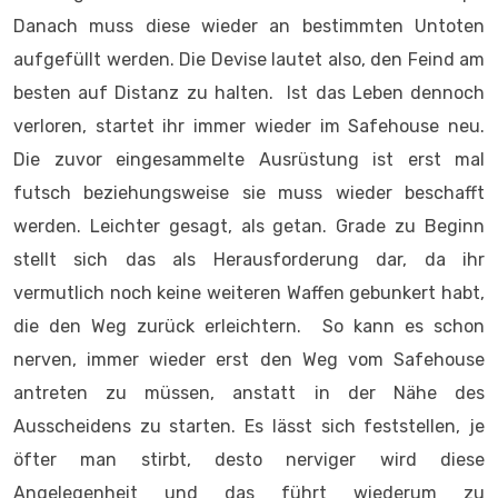
Danach muss diese wieder an bestimmten Untoten
aufgefüllt werden. Die Devise lautet also, den Feind am
besten auf Distanz zu halten. Ist das Leben dennoch
verloren, startet ihr immer wieder im Safehouse neu.
Die zuvor eingesammelte Ausrüstung ist erst mal
futsch beziehungsweise sie muss wieder beschafft
werden. Leichter gesagt, als getan. Grade zu Beginn
stellt sich das als Herausforderung dar, da ihr
vermutlich noch keine weiteren Waffen gebunkert habt,
die den Weg zurück erleichtern. So kann es schon
nerven, immer wieder erst den Weg vom Safehouse
antreten zu müssen, anstatt in der Nähe des
Ausscheidens zu starten. Es lässt sich feststellen, je
öfter man stirbt, desto nerviger wird diese
Angelegenheit und das führt wiederum zu