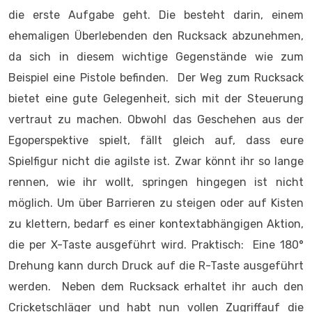
die erste Aufgabe geht. Die besteht darin, einem
ehemaligen Überlebenden den Rucksack abzunehmen,
da sich in diesem wichtige Gegenstände wie zum
Beispiel eine Pistole befinden. Der Weg zum Rucksack
bietet eine gute Gelegenheit, sich mit der Steuerung
vertraut zu machen. Obwohl das Geschehen aus der
Egoperspektive spielt, fällt gleich auf, dass eure
Spielfigur nicht die agilste ist. Zwar könnt ihr so lange
rennen, wie ihr wollt, springen hingegen ist nicht
möglich. Um über Barrieren zu steigen oder auf Kisten
zu klettern, bedarf es einer kontextabhängigen Aktion,
die per X-Taste ausgeführt wird. Praktisch: Eine 180°
Drehung kann durch Druck auf die R-Taste ausgeführt
werden. Neben dem Rucksack erhaltet ihr auch den
Cricketschläger und habt nun vollen Zugriffauf die