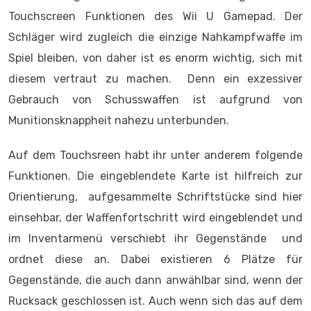
Touchscreen Funktionen des Wii U Gamepad. Der
Schläger wird zugleich die einzige Nahkampfwaffe im
Spiel bleiben, von daher ist es enorm wichtig, sich mit
diesem vertraut zu machen. Denn ein exzessiver
Gebrauch von Schusswaffen ist aufgrund von
Munitionsknappheit nahezu unterbunden.
Auf dem Touchsreen habt ihr unter anderem folgende
Funktionen. Die eingeblendete Karte ist hilfreich zur
Orientierung, aufgesammelte Schriftstücke sind hier
einsehbar, der Waffenfortschritt wird eingeblendet und
im Inventarmenü verschiebt ihr Gegenstände und
ordnet diese an. Dabei existieren 6 Plätze für
Gegenstände, die auch dann anwählbar sind, wenn der
Rucksack geschlossen ist. Auch wenn sich das auf dem