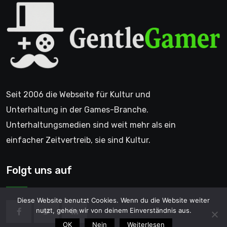
Seit 2006 die Webseite für Kultur und
Unterhaltung in der Games-Branche.
Unterhaltungsmedien sind weit mehr als ein
einfacher Zeitvertreib, sie sind Kultur.
Folgt uns auf
Diese Website benutzt Cookies. Wenn du die Website weiter
nutzt, gehen wir von deinem Einverständnis aus.
OK
Nein
Weiterlesen