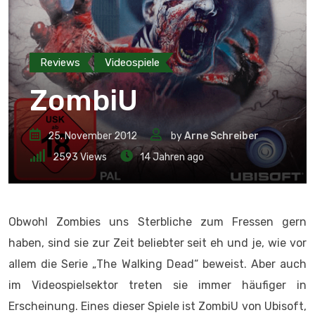
Reviews
Videospiele
ZombiU
25. November 2012
by
Arne Schreiber
2593
Views
14 Jahren ago
Obwohl Zombies uns Sterbliche zum Fressen gern
haben, sind sie zur Zeit beliebter seit eh und je, wie vor
allem die Serie „The Walking Dead“ beweist. Aber auch
im Videospielsektor treten sie immer häufiger in
Erscheinung. Eines dieser Spiele ist ZombiU von Ubisoft,