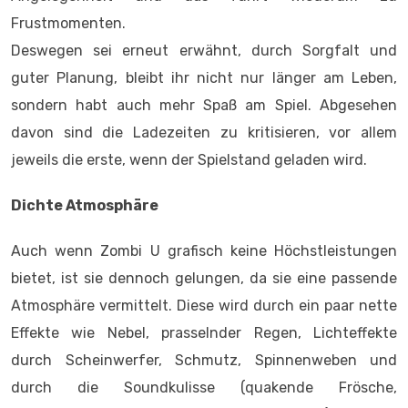
Frustmomenten.
Deswegen sei erneut erwähnt, durch Sorgfalt und
guter Planung, bleibt ihr nicht nur länger am Leben,
sondern habt auch mehr Spaß am Spiel. Abgesehen
davon sind die Ladezeiten zu kritisieren, vor allem
jeweils die erste, wenn der Spielstand geladen wird.
Dichte Atmosphäre
Auch wenn Zombi U grafisch keine Höchstleistungen
bietet, ist sie dennoch gelungen, da sie eine passende
Atmosphäre vermittelt. Diese wird durch ein paar nette
Effekte wie Nebel, prasselnder Regen, Lichteffekte
durch Scheinwerfer, Schmutz, Spinnenweben und
durch die Soundkulisse (quakende Frösche,