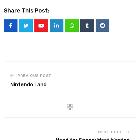
Share This Post:
PREVIOUS POST
Nintendo Land
NEXT POST