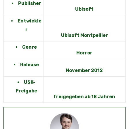
Publisher
Ubisoft
Entwickle
r
Ubisoft Montpellier
Genre
Horror
Release
November 2012
USK-
Freigabe
freigegeben ab 18 Jahren