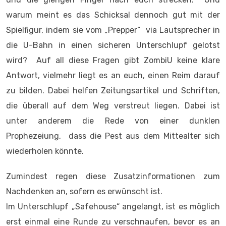
warum meint es das Schicksal dennoch gut mit der
Spielfigur, indem sie vom „Prepper“ via Lautsprecher in
die U-Bahn in einen sicheren Unterschlupf gelotst
wird? Auf all diese Fragen gibt ZombiU keine klare
Antwort, vielmehr liegt es an euch, einen Reim darauf
zu bilden. Dabei helfen Zeitungsartikel und Schriften,
die überall auf dem Weg verstreut liegen. Dabei ist
unter anderem die Rede von einer dunklen
Prophezeiung, dass die Pest aus dem Mittealter sich
wiederholen könnte.
Zumindest regen diese Zusatzinformationen zum
Nachdenken an, sofern es erwünscht ist.
Im Unterschlupf „Safehouse“ angelangt, ist es möglich
erst einmal eine Runde zu verschnaufen, bevor es an