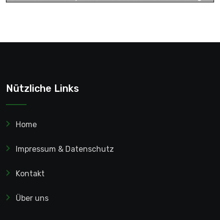
Nützliche Links
Home
Impressum & Datenschutz
Kontakt
Über uns