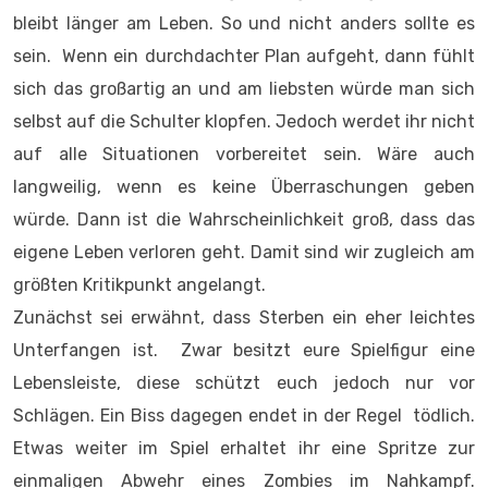
bleibt länger am Leben. So und nicht anders sollte es
sein. Wenn ein durchdachter Plan aufgeht, dann fühlt
sich das großartig an und am liebsten würde man sich
selbst auf die Schulter klopfen. Jedoch werdet ihr nicht
auf alle Situationen vorbereitet sein. Wäre auch
langweilig, wenn es keine Überraschungen geben
würde. Dann ist die Wahrscheinlichkeit groß, dass das
eigene Leben verloren geht. Damit sind wir zugleich am
größten Kritikpunkt angelangt.
Zunächst sei erwähnt, dass Sterben ein eher leichtes
Unterfangen ist. Zwar besitzt eure Spielfigur eine
Lebensleiste, diese schützt euch jedoch nur vor
Schlägen. Ein Biss dagegen endet in der Regel tödlich.
Etwas weiter im Spiel erhaltet ihr eine Spritze zur
einmaligen Abwehr eines Zombies im Nahkampf.