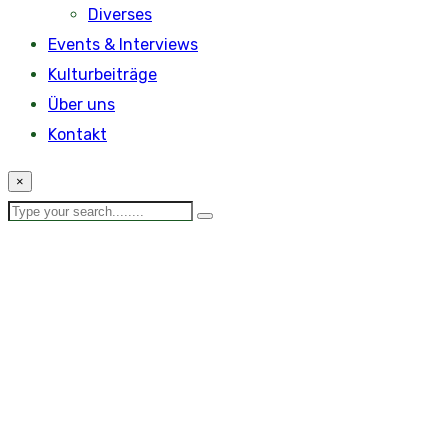
Diverses
Events & Interviews
Kulturbeiträge
Über uns
Kontakt
×