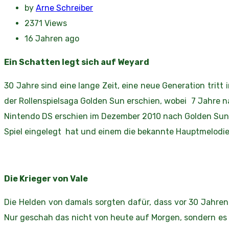
by
Arne Schreiber
2371
Views
16 Jahren ago
Ein Schatten legt sich auf Weyard
30 Jahre sind eine lange Zeit, eine neue Generation tritt
der Rollenspielsaga Golden Sun erschien, wobei 7 Jahre 
Nintendo DS erschien im Dezember 2010 nach Golden Sun 
Spiel eingelegt hat und einem die bekannte Hauptmelodie 
Die Krieger von Vale
Die Helden von damals sorgten dafür, dass vor 30 Jahren
Nur geschah das nicht von heute auf Morgen, sondern es w