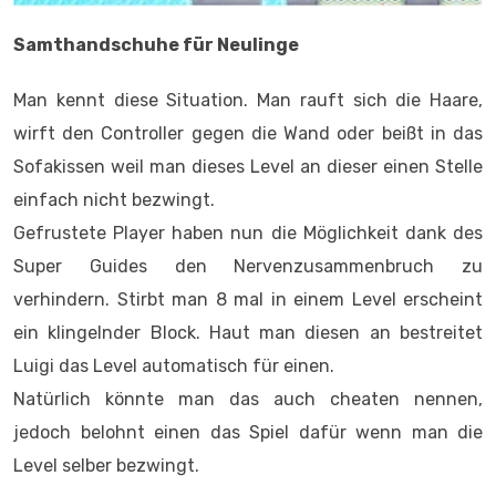
Samthandschuhe für Neulinge
Man kennt diese Situation. Man rauft sich die Haare,
wirft den Controller gegen die Wand oder beißt in das
Sofakissen weil man dieses Level an dieser einen Stelle
einfach nicht bezwingt.
Gefrustete Player haben nun die Möglichkeit dank des
Super Guides den Nervenzusammenbruch zu
verhindern. Stirbt man 8 mal in einem Level erscheint
ein klingelnder Block. Haut man diesen an bestreitet
Luigi das Level automatisch für einen.
Natürlich könnte man das auch cheaten nennen,
jedoch belohnt einen das Spiel dafür wenn man die
Level selber bezwingt.