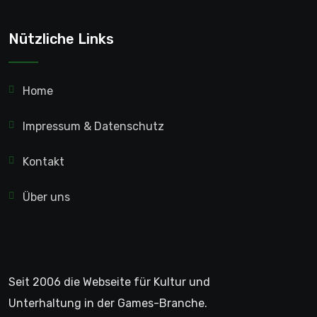
Nützliche Links
Home
Impressum & Datenschutz
Kontakt
Über uns
Seit 2006 die Webseite für Kultur und
Unterhaltung in der Games-Branche.