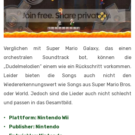
Verglichen mit Super Mario Galaxy, das einen
orchestralen Soundtrack bot, können die
„Dudelmelodien“ einem wie ein Rückschritt vorkommen.
Leider bieten die Songs auch nicht den
Wiedererkennungswert wie Songs aus Super Mario Bros.
oder World. Jedoch sind die Lieder auch nicht schlecht
und passen in das Gesamtbild.
• Plattform: Nintendo Wii
• Publisher: Nintendo