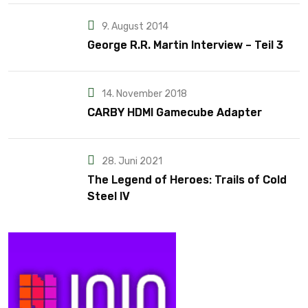
9. August 2014
George R.R. Martin Interview – Teil 3
14. November 2018
CARBY HDMI Gamecube Adapter
28. Juni 2021
The Legend of Heroes: Trails of Cold
Steel IV