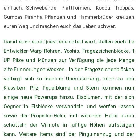
einfach. Schwebende Plattformen, Koopa Troopas,
Gumbas Piranha Pflanzen und Hammerbrüder kreuzen
euren Weg und machen euch das Leben schwer.
Damit euch eure Quest erleichtert wird, stellen euch die
Entwickler Warp-Röhren, Yoshis, Fragezeichenblöcke, 1
UP Pilze und Münzen zur Verfügung die jede Menge
alte Erinnerungen wecken. In den Fragezeichenblöcken
verbirgt sich so manche Überraschung, denn zu den
Klassikern Pilz, Feuerblume und Stern kommen nun
einige neue Powerups hinzu. Eisblumen, mit der sich
Gegner in Eisblöcke verwandeln und werfen lassen
sowie der Propeller-Helm, mit welchem Mario durch
schütteln der Wiimote in luftige Höhen aufsteigen
kann. Weitere Items sind der Pinguinanzug und der