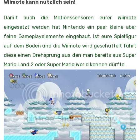
Wiimote kann nützlich sein!
Damit auch die Motionssensoren eurer Wiimote
eingesetzt werden hat Nintendo ein paar kleine aber
feine Gameplayelemente eingebaut. Ist eure Spielfigur
auf dem Boden und die Wiimote wird geschüttelt führt
diese einen Drehsprung aus den man bereits aus Super
Mario Land 2 oder Super Mario World kennen dürfte.