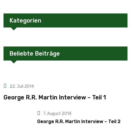
Kategorien
Beliebte Beiträge
22. Juli 2014
George R.R. Martin Interview – Teil 1
7. August 2014
George R.R. Martin Interview – Teil 2