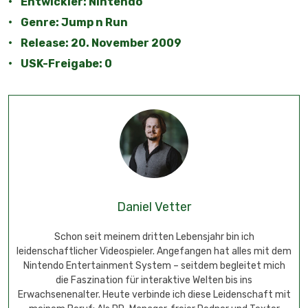
• Entwickler: Nintendo
• Genre: Jump n Run
• Release: 20. November 2009
• USK-Freigabe: 0
Daniel Vetter
Schon seit meinem dritten Lebensjahr bin ich
leidenschaftlicher Videospieler. Angefangen hat alles mit dem
Nintendo Entertainment System – seitdem begleitet mich
die Faszination für interaktive Welten bis ins
Erwachsenenalter. Heute verbinde ich diese Leidenschaft mit