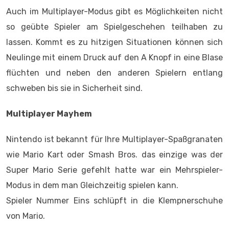
Auch im Multiplayer-Modus gibt es Möglichkeiten nicht
so geübte Spieler am Spielgeschehen teilhaben zu
lassen. Kommt es zu hitzigen Situationen können sich
Neulinge mit einem Druck auf den A Knopf in eine Blase
flüchten und neben den anderen Spielern entlang
schweben bis sie in Sicherheit sind.
Multiplayer Mayhem
Nintendo ist bekannt für Ihre Multiplayer-Spaßgranaten
wie Mario Kart oder Smash Bros. das einzige was der
Super Mario Serie gefehlt hatte war ein Mehrspieler-
Modus in dem man Gleichzeitig spielen kann.
Spieler Nummer Eins schlüpft in die Klempnerschuhe
von Mario.