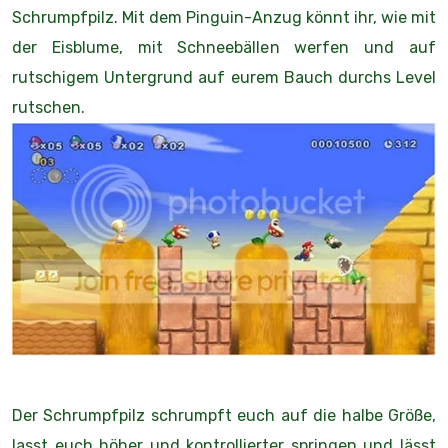
Schrumpfpilz. Mit dem Pinguin-Anzug könnt ihr, wie mit
der Eisblume, mit Schneebällen werfen und auf
rutschigem Untergrund auf eurem Bauch durchs Level
rutschen.
Der Schrumpfpilz schrumpft euch auf die halbe Größe,
lasst euch höher und kontrollierter springen und lässt