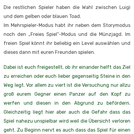
Die restlichen Spieler haben die Wahl zwischen Luigi
und dem gelben oder blauen Toad.
Im Mehrspieler-Modus habt ihr neben dem Storymodus
noch den „Freies Spiel“-Modus und die Münzjagd. Im
freien Spiel könnt ihr beliebig ein Level auswählen und
dieses dann mit euren Freunden spielen.
Dabei ist euch freigestellt, ob ihr einander helft das Ziel
zu erreichen oder euch lieber gegenseitig Steine in den
Weg legt. Vor allem zu viert ist die Versuchung nur allzu
groß eurem Gegner einen Panzer auf den Kopf zu
werfen und diesen in den Abgrund zu befördern.
Gleichzeitig liegt hier aber auch die Gefahr dass das
Spiel nahezu unspielbar wird weil die Übersicht verloren
geht. Zu Beginn nervt es auch dass das Spiel für einen