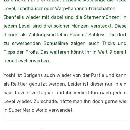
Level, Toadhäuser oder Warp-Kanonen freischalten.
Ebenfalls wieder mit dabei sind die Sternenmünzen. In
jedem Level sind drei solcher Münzen versteckt. Diese
dienen als Zahlungsmittel in Peachs‘ Schloss. Die dort
zu erwerbenden Bonusfilme zeigen euch Tricks und
Tipps der Profis. Des weiteren könnt ihr in Welt 9 damit
neue Level erwerben.
Yoshi ist übrigens auch wieder von der Partie und kann
als Reittier genutzt werden. Leider ist dieser nur in ein
paar Leveln verfügbar und ihr verliert Ihn nach jedem
Level wieder. Zu schade, hätte man Ihn doch gerne wie
in Super Mario World verwendet.