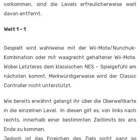
vorkommen, sind die Levels erfreulicherweise weit
davon entfernt.
Welt 1 – 1
Gespielt wird wahlweise mit der Wii-Mote/Nunchuk-
Kombination oder mit waagrecht gehaltener Wii-Mote.
Wobei Letzteres dem klassischen NES – Spielgefühl am
nächsten kommt. Merkwürdigerweise wird der Classic
Controller nicht unterstützt.
Wie bereits erwähnt gelangt ihr über die Oberweltkarte
in die einzelnen Level. In diesen gilt es, von links nach
rechts, innerhalb einer bestimmten Zeitlimits bis ans
Ende zu kommen.
Jedoch ist das Erreichen des Ziels nicht ganz so