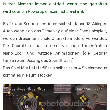
kurzen Moment immer einfriert wenn man getroffen
wird oder ein Powerup einsammelt.
Technik
Grafik und Sound orientieren sich stark am DS Ableger.
Auch wenn sich das Gameplay auf einer Ebene abspielt,
wurden dreidimensionale Charaktermodelle verwendet.
Die Charaktere haben den typischen farbenfrohen
Mario-Look und witzige Animationen (die Gegner
tanzen zum Gesang des Soundtracks)
Das Spiel läuft stets flüssig selbst beim 4 Spielermodus
kommt es nie zum stocken.