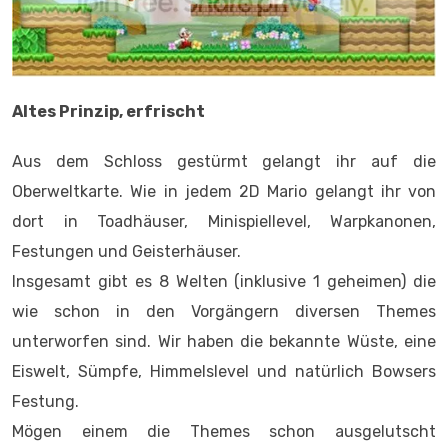
Altes Prinzip, erfrischt
Aus dem Schloss gestürmt gelangt ihr auf die
Oberweltkarte. Wie in jedem 2D Mario gelangt ihr von
dort in Toadhäuser, Minispiellevel, Warpkanonen,
Festungen und Geisterhäuser.
Insgesamt gibt es 8 Welten (inklusive 1 geheimen) die
wie schon in den Vorgängern diversen Themes
unterworfen sind. Wir haben die bekannte Wüste, eine
Eiswelt, Sümpfe, Himmelslevel und natürlich Bowsers
Festung.
Mögen einem die Themes schon ausgelutscht