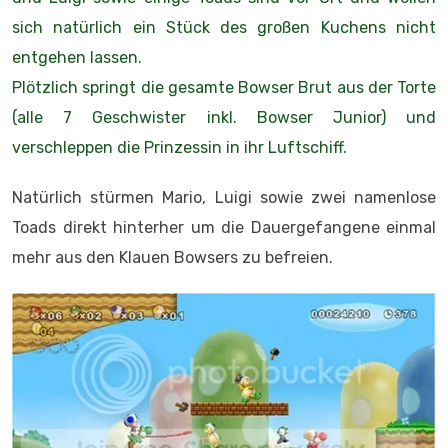
sich natürlich ein Stück des großen Kuchens nicht
entgehen lassen.
Plötzlich springt die gesamte Bowser Brut aus der Torte
(alle 7 Geschwister inkl. Bowser Junior) und
verschleppen die Prinzessin in ihr Luftschiff.
Natürlich stürmen Mario, Luigi sowie zwei namenlose
Toads direkt hinterher um die Dauergefangene einmal
mehr aus den Klauen Bowsers zu befreien.