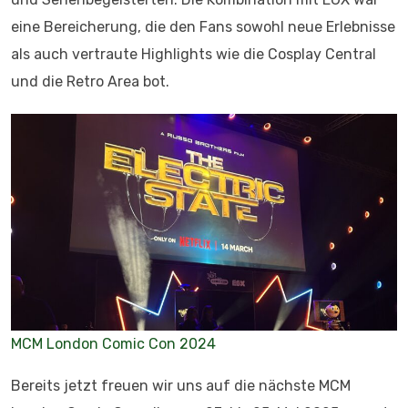
eine Bereicherung, die den Fans sowohl neue Erlebnisse
als auch vertraute Highlights wie die Cosplay Central
und die Retro Area bot.
MCM London Comic Con 2024
Bereits jetzt freuen wir uns auf die nächste MCM