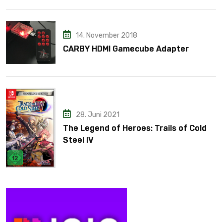
14. November 2018
CARBY HDMI Gamecube Adapter
28. Juni 2021
The Legend of Heroes: Trails of Cold
Steel IV