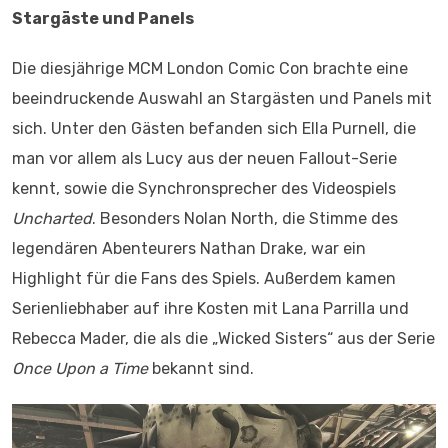
Stargäste und Panels
Die diesjährige MCM London Comic Con brachte eine
beeindruckende Auswahl an Stargästen und Panels mit
sich. Unter den Gästen befanden sich Ella Purnell, die
man vor allem als Lucy aus der neuen Fallout-Serie
kennt, sowie die Synchronsprecher des Videospiels
Uncharted
. Besonders Nolan North, die Stimme des
legendären Abenteurers Nathan Drake, war ein
Highlight für die Fans des Spiels. Außerdem kamen
Serienliebhaber auf ihre Kosten mit Lana Parrilla und
Rebecca Mader, die als die „Wicked Sisters“ aus der Serie
Once Upon a Time
bekannt sind.