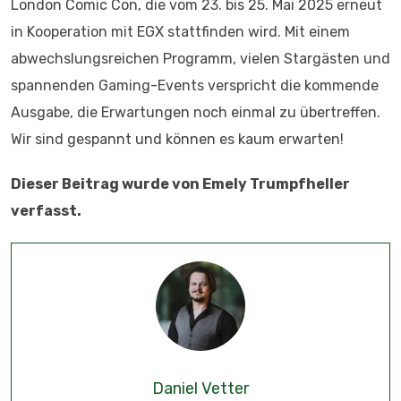
London Comic Con, die vom 23. bis 25. Mai 2025 erneut
in Kooperation mit EGX stattfinden wird. Mit einem
abwechslungsreichen Programm, vielen Stargästen und
spannenden Gaming-Events verspricht die kommende
Ausgabe, die Erwartungen noch einmal zu übertreffen.
Wir sind gespannt und können es kaum erwarten!
Dieser Beitrag wurde von Emely Trumpfheller
verfasst.
Daniel Vetter