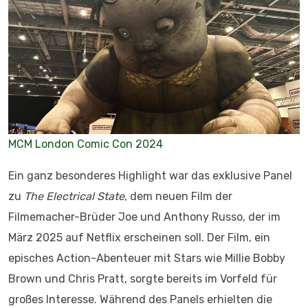
MCM London Comic Con 2024
Ein ganz besonderes Highlight war das exklusive Panel
zu
The Electrical State
, dem neuen Film der
Filmemacher-Brüder Joe und Anthony Russo, der im
März 2025 auf Netflix erscheinen soll. Der Film, ein
episches Action-Abenteuer mit Stars wie Millie Bobby
Brown und Chris Pratt, sorgte bereits im Vorfeld für
großes Interesse. Während des Panels erhielten die