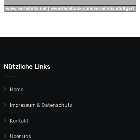
Nützliche Links
Home
Impressum & Datenschutz
Kontakt
Über uns