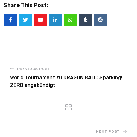
Share This Post:
PREVIOUS POST
World Tournament zu DRAGON BALL: Sparking!
ZERO angekündigt
NEXT POST