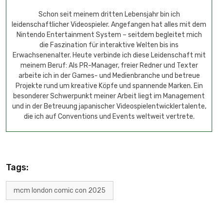
Schon seit meinem dritten Lebensjahr bin ich
leidenschaftlicher Videospieler. Angefangen hat alles mit dem
Nintendo Entertainment System – seitdem begleitet mich
die Faszination für interaktive Welten bis ins
Erwachsenenalter. Heute verbinde ich diese Leidenschaft mit
meinem Beruf: Als PR-Manager, freier Redner und Texter
arbeite ich in der Games- und Medienbranche und betreue
Projekte rund um kreative Köpfe und spannende Marken. Ein
besonderer Schwerpunkt meiner Arbeit liegt im Management
und in der Betreuung japanischer Videospielentwicklertalente,
die ich auf Conventions und Events weltweit vertrete.
Tags:
mcm london comic con 2025