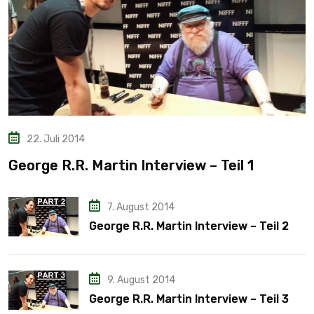
22. Juli 2014
George R.R. Martin Interview – Teil 1
7. August 2014
George R.R. Martin Interview – Teil 2
9. August 2014
George R.R. Martin Interview – Teil 3