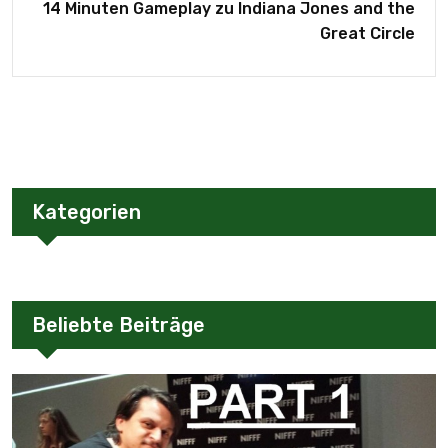
14 Minuten Gameplay zu Indiana Jones and the
Great Circle
Kategorien
Beliebte Beiträge