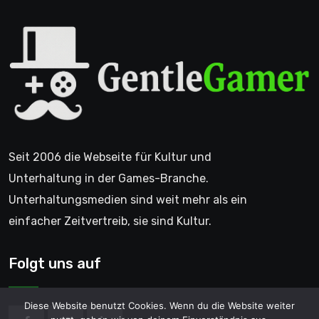
Seit 2006 die Webseite für Kultur und
Unterhaltung in der Games-Branche.
Unterhaltungsmedien sind weit mehr als ein
einfacher Zeitvertreib, sie sind Kultur.
Folgt uns auf
Diese Website benutzt Cookies. Wenn du die Website weiter