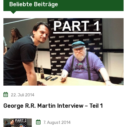
Beliebte Beiträge
22. Juli 2014
George R.R. Martin Interview – Teil 1
7. August 2014