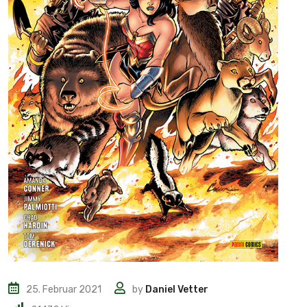
25. Februar 2021
by
Daniel Vetter