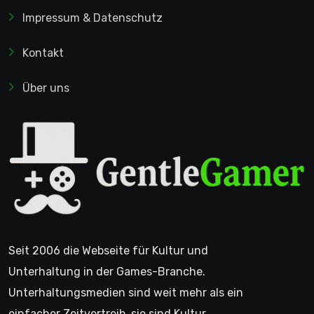
Impressum & Datenschutz
Kontakt
Über uns
Seit 2006 die Webseite für Kultur und
Unterhaltung in der Games-Branche.
Unterhaltungsmedien sind weit mehr als ein
einfacher Zeitvertreib, sie sind Kultur.