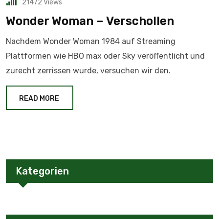
21472
Views
Wonder Woman – Verschollen
Nachdem Wonder Woman 1984 auf Streaming
Plattformen wie HBO max oder Sky veröffentlicht und
zurecht zerrissen wurde, versuchen wir den.
READ MORE
Kategorien