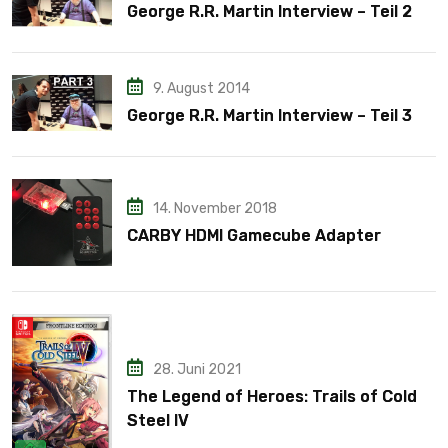
George R.R. Martin Interview – Teil 2
9. August 2014
George R.R. Martin Interview – Teil 3
14. November 2018
CARBY HDMI Gamecube Adapter
28. Juni 2021
The Legend of Heroes: Trails of Cold
Steel IV