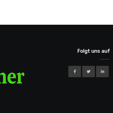
Folgt uns auf