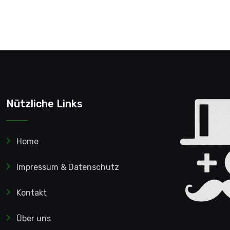
Nützliche Links
Home
Impressum & Datenschutz
Kontakt
Über uns