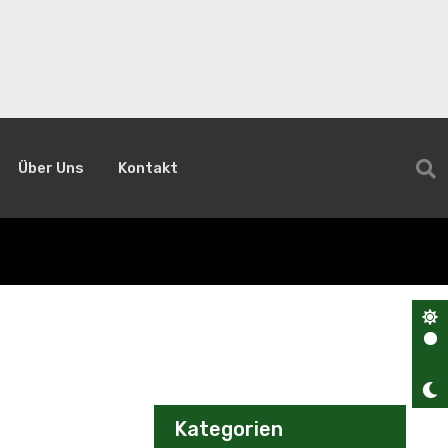
Über Uns
Kontakt
Kategorien