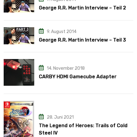
George R.R. Martin Interview – Teil 2
9. August 2014
George R.R. Martin Interview – Teil 3
14. November 2018
CARBY HDMI Gamecube Adapter
28. Juni 2021
The Legend of Heroes: Trails of Cold
Steel IV