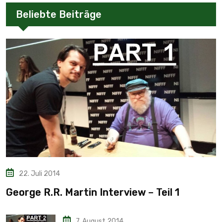
Beliebte Beiträge
22. Juli 2014
George R.R. Martin Interview – Teil 1
7. August 2014