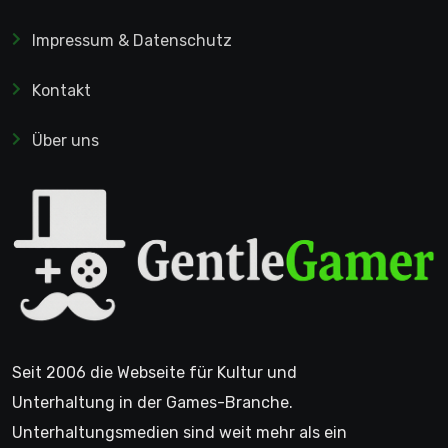
Impressum & Datenschutz
Kontakt
Über uns
Seit 2006 die Webseite für Kultur und
Unterhaltung in der Games-Branche.
Unterhaltungsmedien sind weit mehr als ein