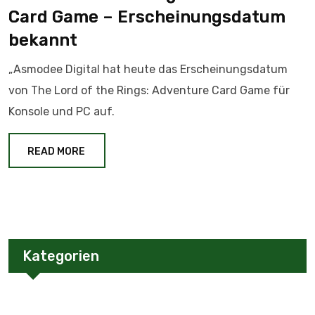
Card Game – Erscheinungsdatum
bekannt
„Asmodee Digital hat heute das Erscheinungsdatum
von The Lord of the Rings: Adventure Card Game für
Konsole und PC auf.
READ MORE
Kategorien