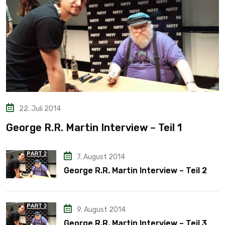
22. Juli 2014
George R.R. Martin Interview – Teil 1
7. August 2014
George R.R. Martin Interview – Teil 2
9. August 2014
George R.R. Martin Interview – Teil 3