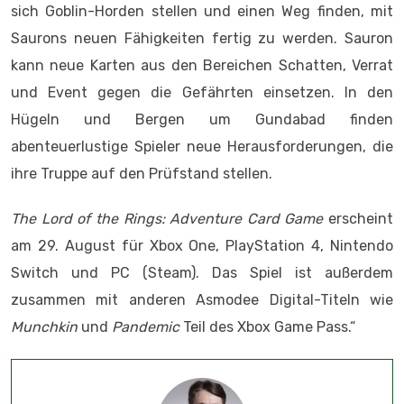
sich Goblin-Horden stellen und einen Weg finden, mit
Saurons neuen Fähigkeiten fertig zu werden. Sauron
kann neue Karten aus den Bereichen Schatten, Verrat
und Event gegen die Gefährten einsetzen. In den
Hügeln und Bergen um Gundabad finden
abenteuerlustige Spieler neue Herausforderungen, die
ihre Truppe auf den Prüfstand stellen.
The Lord of the Rings: Adventure Card Game
erscheint
am 29. August für Xbox One, PlayStation 4, Nintendo
Switch und PC (Steam). Das Spiel ist außerdem
zusammen mit anderen Asmodee Digital-Titeln wie
Munchkin
und
Pandemic
Teil des Xbox Game Pass.“