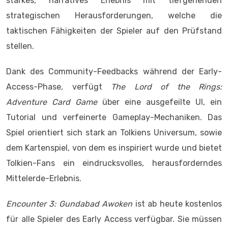
starkes, narratives Erlebnis mit tiefgehenden
strategischen Herausforderungen, welche die
taktischen Fähigkeiten der Spieler auf den Prüfstand
stellen.
Dank des Community-Feedbacks während der Early-
Access-Phase, verfügt
The Lord of the Rings:
Adventure Card Game
über eine ausgefeilte UI, ein
Tutorial und verfeinerte Gameplay-Mechaniken. Das
Spiel orientiert sich stark an Tolkiens Universum, sowie
dem Kartenspiel, von dem es inspiriert wurde und bietet
Tolkien-Fans ein eindrucksvolles, herausforderndes
Mittelerde-Erlebnis.
Encounter 3: Gundabad Awoken
ist ab heute kostenlos
für alle Spieler des Early Access verfügbar. Sie müssen