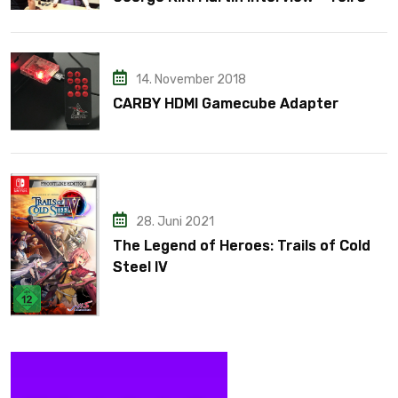
14. November 2018
CARBY HDMI Gamecube Adapter
28. Juni 2021
The Legend of Heroes: Trails of Cold
Steel IV