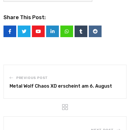
Share This Post:
PREVIOUS POST
Metal Wolf Chaos XD erscheint am 6. August