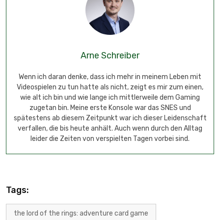
Arne Schreiber
Wenn ich daran denke, dass ich mehr in meinem Leben mit
Videospielen zu tun hatte als nicht, zeigt es mir zum einen,
wie alt ich bin und wie lange ich mittlerweile dem Gaming
zugetan bin. Meine erste Konsole war das SNES und
spätestens ab diesem Zeitpunkt war ich dieser Leidenschaft
verfallen, die bis heute anhält. Auch wenn durch den Alltag
leider die Zeiten von verspielten Tagen vorbei sind.
Tags:
the lord of the rings: adventure card game