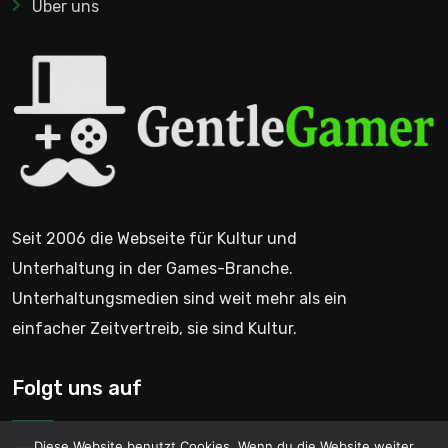
Über uns
Seit 2006 die Webseite für Kultur und
Unterhaltung in der Games-Branche.
Unterhaltungsmedien sind weit mehr als ein
einfacher Zeitvertreib, sie sind Kultur.
Folgt uns auf
Diese Website benutzt Cookies. Wenn du die Website weiter