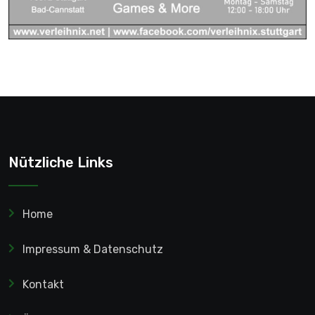
Nützliche Links
Home
Impressum & Datenschutz
Kontakt