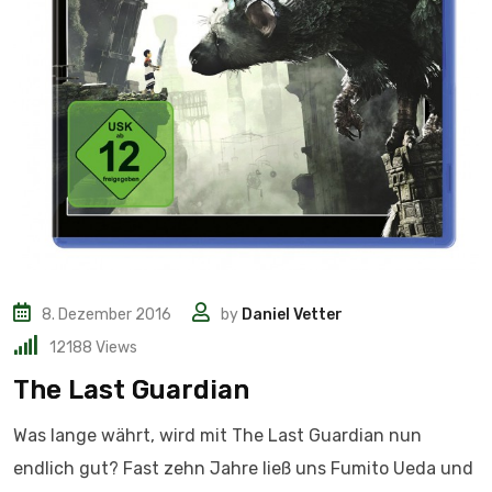
8. Dezember 2016
by
Daniel Vetter
12188
Views
The Last Guardian
Was lange währt, wird mit The Last Guardian nun
endlich gut? Fast zehn Jahre ließ uns Fumito Ueda und