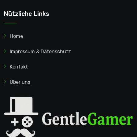
Nützliche Links
Home
Impressum & Datenschutz
Kontakt
Über uns