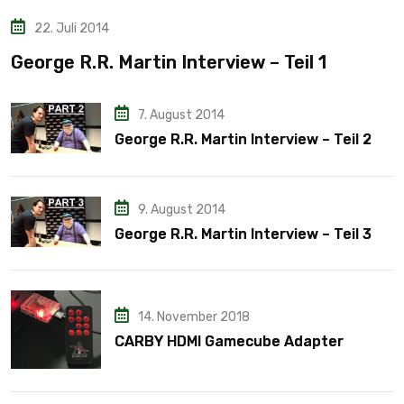
22. Juli 2014
George R.R. Martin Interview – Teil 1
7. August 2014
George R.R. Martin Interview – Teil 2
9. August 2014
George R.R. Martin Interview – Teil 3
14. November 2018
CARBY HDMI Gamecube Adapter