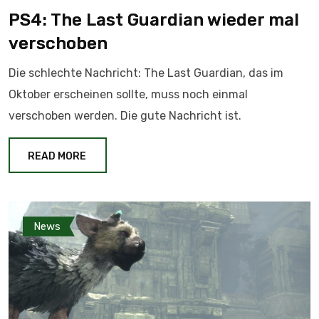
PS4: The Last Guardian wieder mal
verschoben
Die schlechte Nachricht: The Last Guardian, das im
Oktober erscheinen sollte, muss noch einmal
verschoben werden. Die gute Nachricht ist.
READ MORE
News