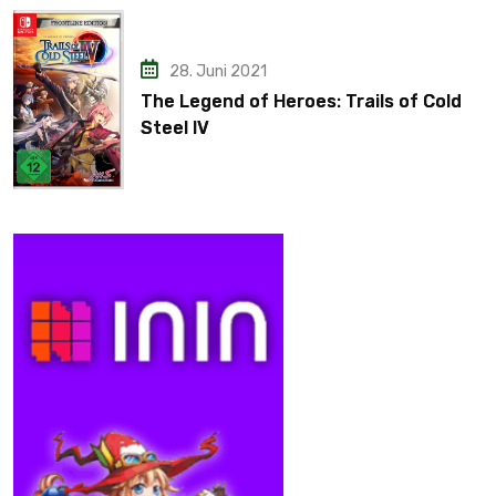
28. Juni 2021
The Legend of Heroes: Trails of Cold
Steel IV