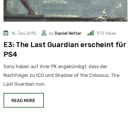
16. Juni 2015
by
Daniel Vetter
972
Views
E3: The Last Guardian erscheint für
PS4
Sony haben auf ihrer PK angekündigt, dass der
Nachfolger zu ICO und Shadow of the Colossus, The
Last Guardian nun.
READ MORE