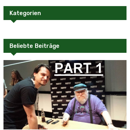
Kategorien
Beliebte Beiträge