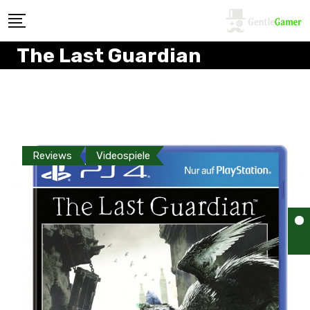
The Last Guardian
Reviews
Videospiele