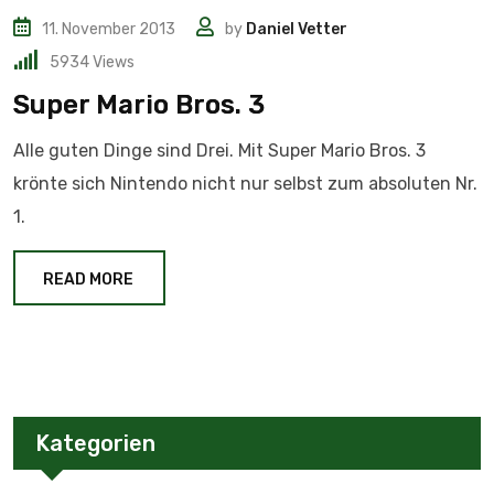
11. November 2013
by
Daniel Vetter
5934
Views
Super Mario Bros. 3
Alle guten Dinge sind Drei. Mit Super Mario Bros. 3
krönte sich Nintendo nicht nur selbst zum absoluten Nr.
1.
READ MORE
Kategorien