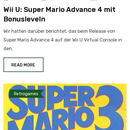
Wii U: Super Mario Advance 4 mit
Bonusleveln
Wir hatten darüber berichtet, das beim Release von
Super Mario Advance 4 auf der Wii U Virtual Console in
den.
READ MORE
Retrogames