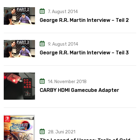
7. August 2014
George R.R. Martin Interview – Teil 2
9. August 2014
George R.R. Martin Interview – Teil 3
14. November 2018
CARBY HDMI Gamecube Adapter
28. Juni 2021