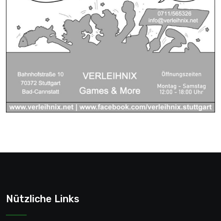
Nützliche Links