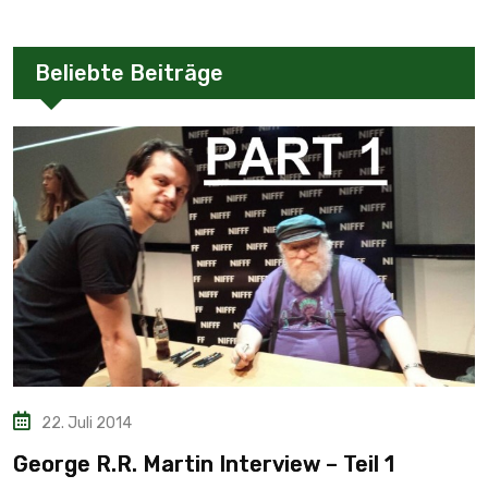
Beliebte Beiträge
22. Juli 2014
George R.R. Martin Interview – Teil 1