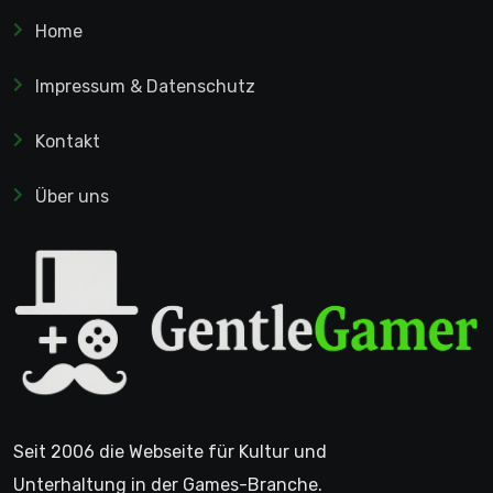
Home
Impressum & Datenschutz
Kontakt
Über uns
Seit 2006 die Webseite für Kultur und
Unterhaltung in der Games-Branche.