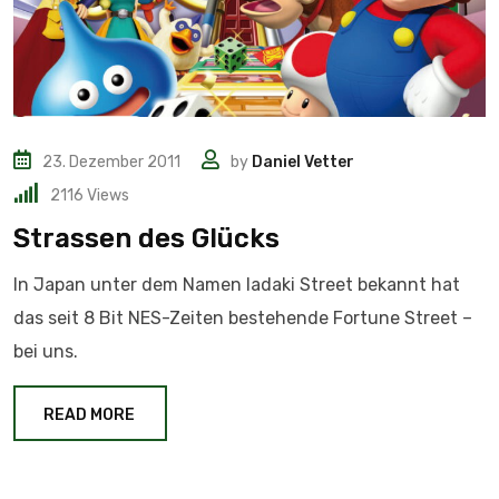
23. Dezember 2011
by
Daniel Vetter
2116
Views
Strassen des Glücks
In Japan unter dem Namen Iadaki Street bekannt hat
das seit 8 Bit NES-Zeiten bestehende Fortune Street –
bei uns.
READ MORE