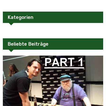
Kategorien
Beliebte Beiträge