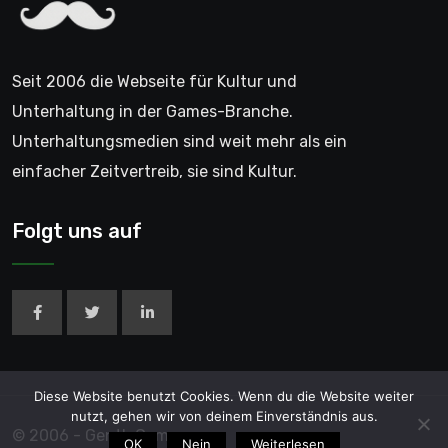
Seit 2006 die Webseite für Kultur und
Unterhaltung in der Games-Branche.
Unterhaltungsmedien sind weit mehr als ein
einfacher Zeitvertreib, sie sind Kultur.
Folgt uns auf
Diese Website benutzt Cookies. Wenn du die Website weiter
nutzt, gehen wir von deinem Einverständnis aus.
© 2006 - GentleGamer
OK
Nein
Weiterlesen