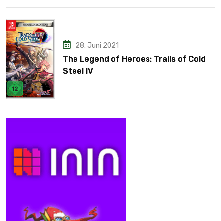
28. Juni 2021
The Legend of Heroes: Trails of Cold
Steel IV