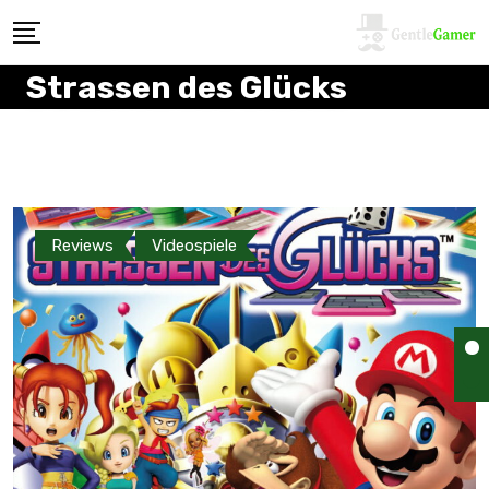
Strassen des Glücks
Reviews
Videospiele