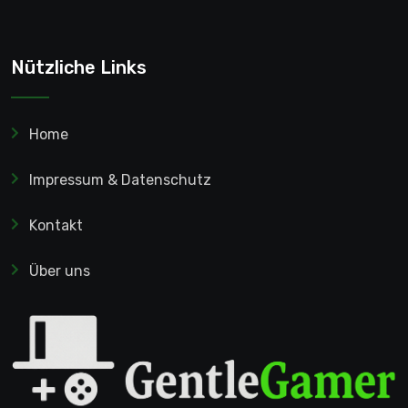
Nützliche Links
Home
Impressum & Datenschutz
Kontakt
Über uns