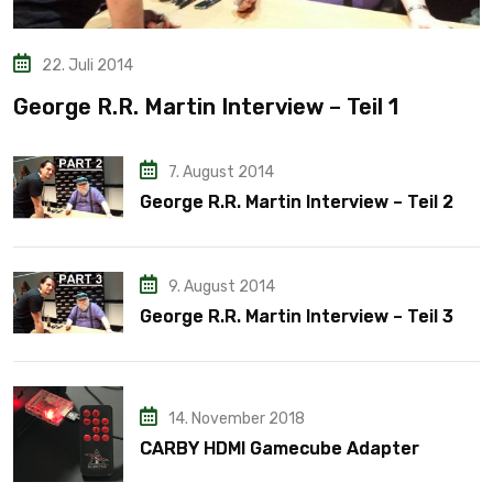
22. Juli 2014
George R.R. Martin Interview – Teil 1
7. August 2014
George R.R. Martin Interview – Teil 2
9. August 2014
George R.R. Martin Interview – Teil 3
14. November 2018
CARBY HDMI Gamecube Adapter