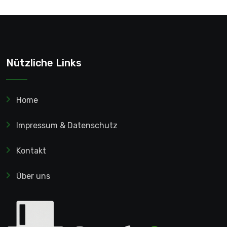
Nützliche Links
Home
Impressum & Datenschutz
Kontakt
Über uns