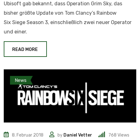
Ubisoft gab bekannt, dass Operation Grim Sky, das
bisher größte Update von Tom Clancy’s Rainbow
Six Siege Season 3, einschließlich zwei neuer Operator
und einer.
READ MORE
News
8. Februar 2018
by
Daniel Vetter
768
Views