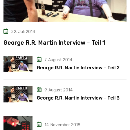
22. Juli 2014
George R.R. Martin Interview – Teil 1
7. August 2014
George R.R. Martin Interview – Teil 2
9. August 2014
George R.R. Martin Interview – Teil 3
14. November 2018