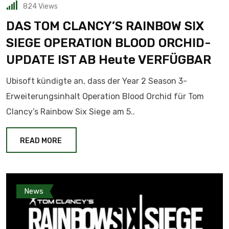
824
Views
DAS TOM CLANCY’S RAINBOW SIX
SIEGE OPERATION BLOOD ORCHID-
UPDATE IST AB Heute VERFÜGBAR
Ubisoft kündigte an, dass der Year 2 Season 3-
Erweiterungsinhalt Operation Blood Orchid für Tom
Clancy’s Rainbow Six Siege am 5..
READ MORE
News