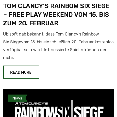
TOM CLANCY’S RAINBOW SIX SIEGE
– FREE PLAY WEEKEND VOM 15. BIS
ZUM 20. FEBRUAR
Ubisoft gab bekannt, dass Tom Clancy’s Rainbow
Six Siegevom 15. bis einschließlich 20. Februar kostenlos
verfügbar sein wird. Interessierte Spieler können der
mehr.
READ MORE
News