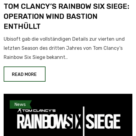
TOM CLANCY’S RAINBOW SIX SIEGE:
OPERATION WIND BASTION
ENTHÜLLT
Ubisoft gab die vollständigen Details zur vierten und
letzten Season des dritten Jahres von Tom Clancy’s
Rainbow Six Siege bekannt..
READ MORE
News