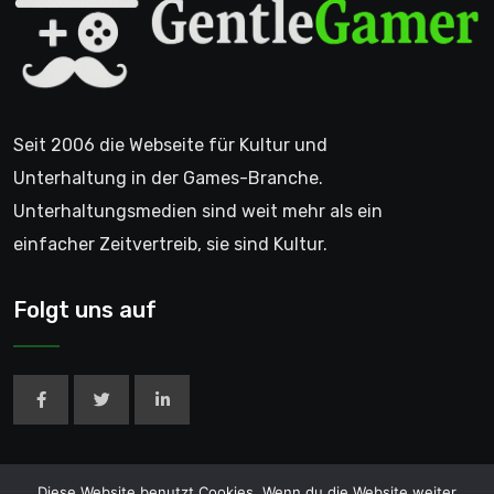
Seit 2006 die Webseite für Kultur und
Unterhaltung in der Games-Branche.
Unterhaltungsmedien sind weit mehr als ein
einfacher Zeitvertreib, sie sind Kultur.
Folgt uns auf
Diese Website benutzt Cookies. Wenn du die Website weiter