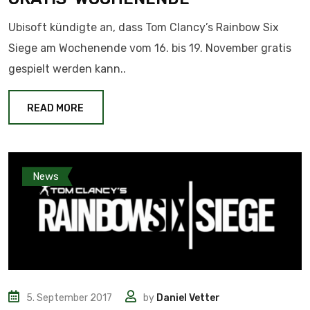
Ubisoft kündigte an, dass Tom Clancy’s Rainbow Six
Siege am Wochenende vom 16. bis 19. November gratis
gespielt werden kann..
READ MORE
News
5. September 2017
by
Daniel Vetter