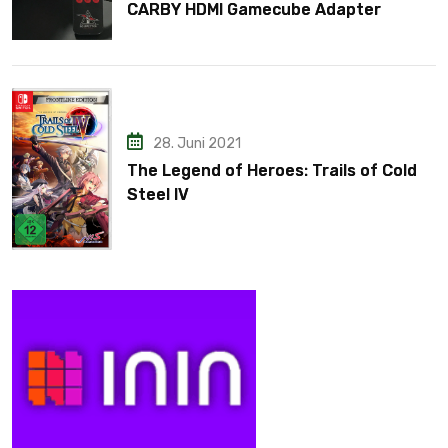
CARBY HDMI Gamecube Adapter
28. Juni 2021
The Legend of Heroes: Trails of Cold
Steel IV