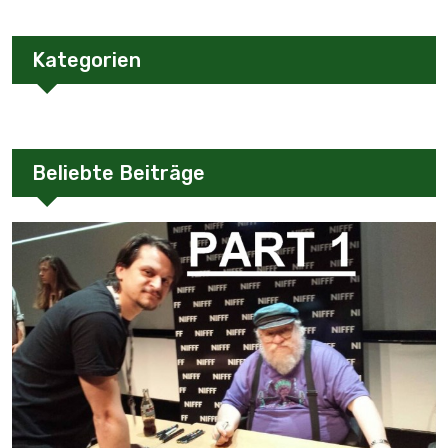
Kategorien
Beliebte Beiträge