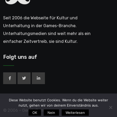
Seit 2006 die Webseite für Kultur und
Unterhaltung in der Games-Branche.
Unterhaltungsmedien sind weit mehr als ein
einfacher Zeitvertreib, sie sind Kultur.
Folgt uns auf
Diese Website benutzt Cookies. Wenn du die Website weiter
nutzt, gehen wir von deinem Einverständnis aus.
© 2006 - GentleGamer
OK
Nein
Weiterlesen