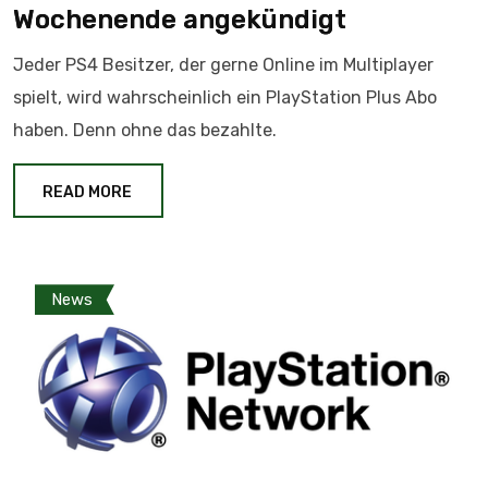
Wochenende angekündigt
Jeder PS4 Besitzer, der gerne Online im Multiplayer
spielt, wird wahrscheinlich ein PlayStation Plus Abo
haben. Denn ohne das bezahlte.
READ MORE
News