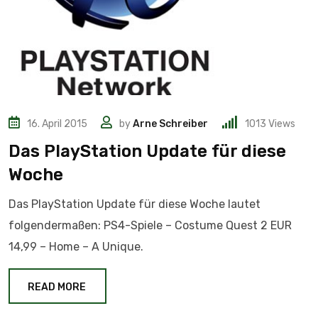
16. April 2015
by
Arne Schreiber
1013
Views
Das PlayStation Update für diese
Woche
Das PlayStation Update für diese Woche lautet
folgendermaßen: PS4-Spiele – Costume Quest 2 EUR
14,99 – Home – A Unique.
READ MORE