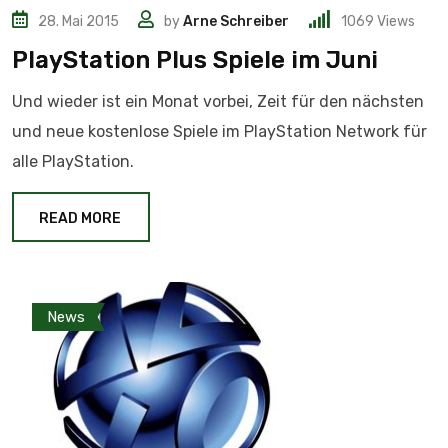
28. Mai 2015
by
Arne Schreiber
1069
Views
PlayStation Plus Spiele im Juni
Und wieder ist ein Monat vorbei, Zeit für den nächsten
und neue kostenlose Spiele im PlayStation Network für
alle PlayStation.
READ MORE
News