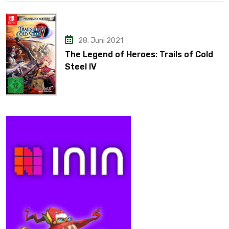
28. Juni 2021
The Legend of Heroes: Trails of Cold
Steel IV