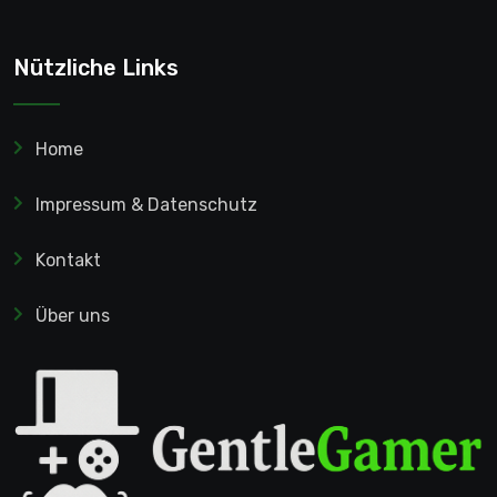
Nützliche Links
Home
Impressum & Datenschutz
Kontakt
Über uns