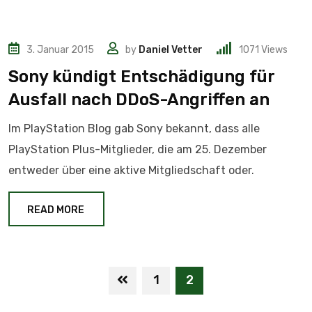
3. Januar 2015
by
Daniel Vetter
1071
Views
Sony kündigt Entschädigung für
Ausfall nach DDoS-Angriffen an
Im PlayStation Blog gab Sony bekannt, dass alle
PlayStation Plus-Mitglieder, die am 25. Dezember
entweder über eine aktive Mitgliedschaft oder.
READ MORE
1
2