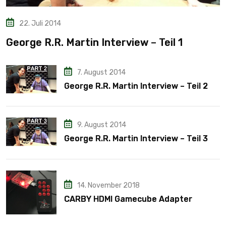
22. Juli 2014
George R.R. Martin Interview – Teil 1
7. August 2014
George R.R. Martin Interview – Teil 2
9. August 2014
George R.R. Martin Interview – Teil 3
14. November 2018
CARBY HDMI Gamecube Adapter