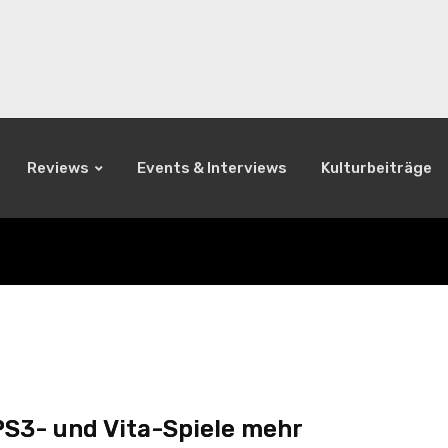
Reviews
Events & Interviews
Kulturbeiträge
PS3- und Vita-Spiele mehr