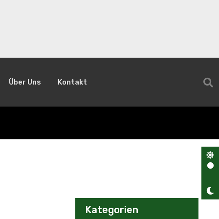
Über Uns
Kontakt
Kategorien