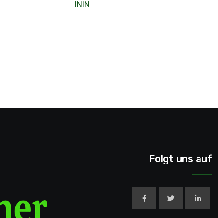
ININ
Folgt uns auf