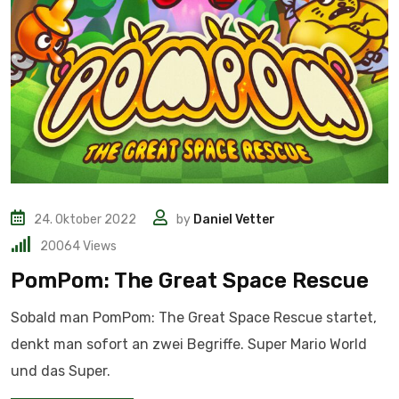
24. Oktober 2022
by
Daniel Vetter
20064
Views
PomPom: The Great Space Rescue
Sobald man PomPom: The Great Space Rescue startet,
denkt man sofort an zwei Begriffe. Super Mario World
und das Super.