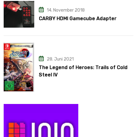
14. November 2018
CARBY HDMI Gamecube Adapter
28. Juni 2021
The Legend of Heroes: Trails of Cold
Steel IV