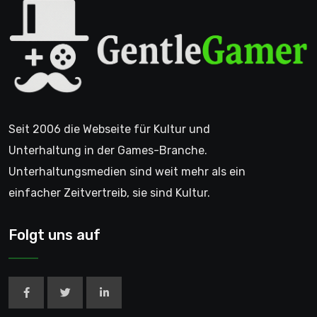
Seit 2006 die Webseite für Kultur und
Unterhaltung in der Games-Branche.
Unterhaltungsmedien sind weit mehr als ein
einfacher Zeitvertreib, sie sind Kultur.
Folgt uns auf