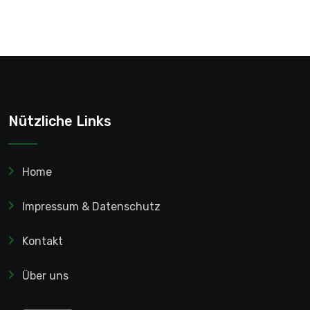
Nützliche Links
Home
Impressum & Datenschutz
Kontakt
Über uns