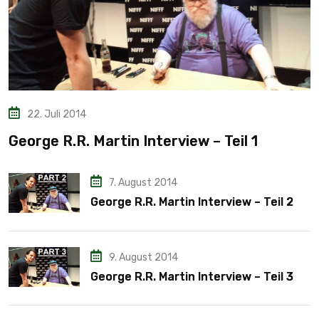
22. Juli 2014
George R.R. Martin Interview – Teil 1
7. August 2014
George R.R. Martin Interview – Teil 2
9. August 2014
George R.R. Martin Interview – Teil 3