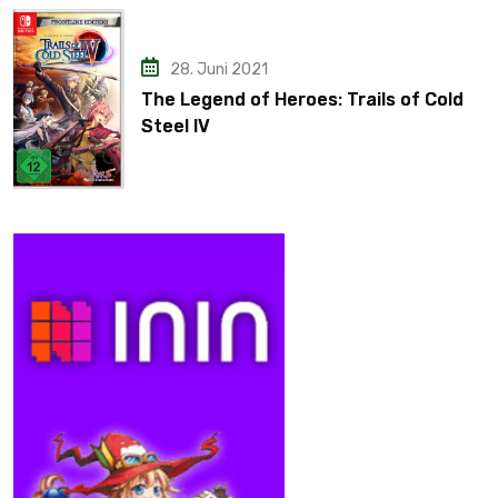
28. Juni 2021
The Legend of Heroes: Trails of Cold
Steel IV