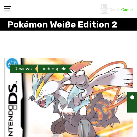
Pokémon Weiße Edition 2
Reviews
Videospiele