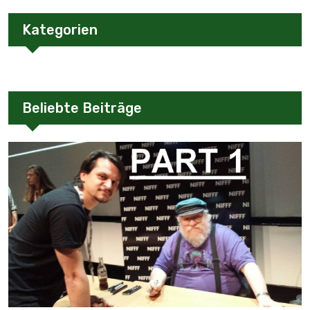
Kategorien
Beliebte Beiträge