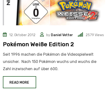
12. Oktober 2012
by
Daniel Vetter
2579
Views
Pokémon Weiße Edition 2
Seit 1996 machen die Pokémon die Videospielwelt
unsicher. Nach 150 Pokémon wuchs und wuchs die
Zahl inzwischen auf über 600.
READ MORE