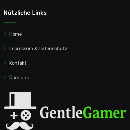
Nützliche Links
Home
Impressum & Datenschutz
Kontakt
Über uns