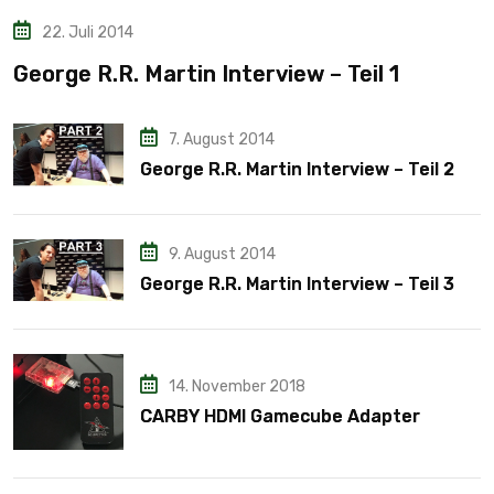
22. Juli 2014
George R.R. Martin Interview – Teil 1
7. August 2014
George R.R. Martin Interview – Teil 2
9. August 2014
George R.R. Martin Interview – Teil 3
14. November 2018
CARBY HDMI Gamecube Adapter