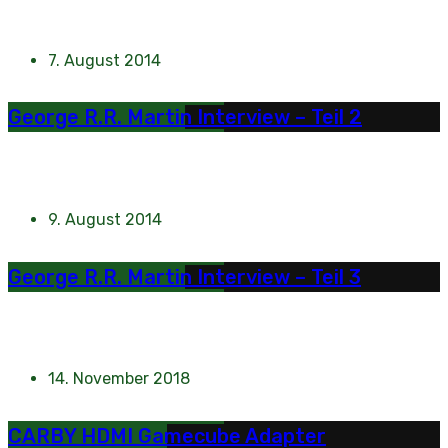
7. August 2014
George R.R. Martin Interview – Teil 2
9. August 2014
George R.R. Martin Interview – Teil 3
14. November 2018
CARBY HDMI Gamecube Adapter