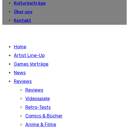
Kulturbeiträge
Über uns
Kontakt
Home
Artist Line-Up
Games Vorträge
News
Reviews
Reviews
Videospiele
Retro-Tests
Comics & Bücher
Anime & Filme