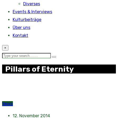
Diverses
Events & Interviews
Kulturbeiträge
Über uns
Kontakt
×
Pillars of Eternity
News
12. November 2014