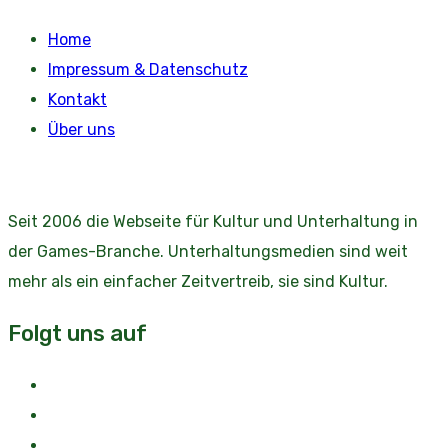
Home
Impressum & Datenschutz
Kontakt
Über uns
Seit 2006 die Webseite für Kultur und Unterhaltung in
der Games-Branche. Unterhaltungsmedien sind weit
mehr als ein einfacher Zeitvertreib, sie sind Kultur.
Folgt uns auf