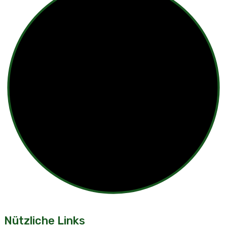
Nützliche Links