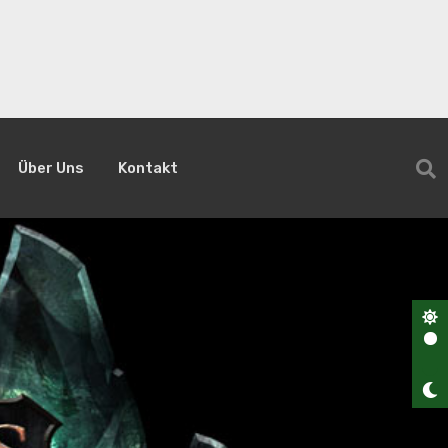
Über Uns
Kontakt