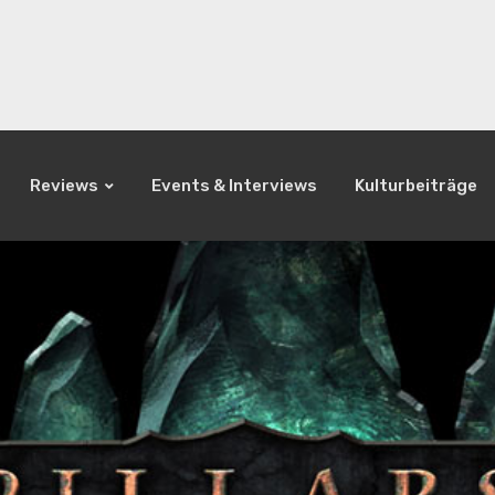
Reviews
Events & Interviews
Kulturbeiträge