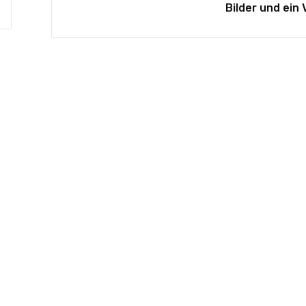
Bilder und ein 