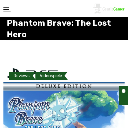
Phantom Brave: The Lost
Hero
Reviews
Videospiele