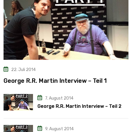
22. Juli 2014
George R.R. Martin Interview – Teil 1
7. August 2014
George R.R. Martin Interview – Teil 2
9. August 2014