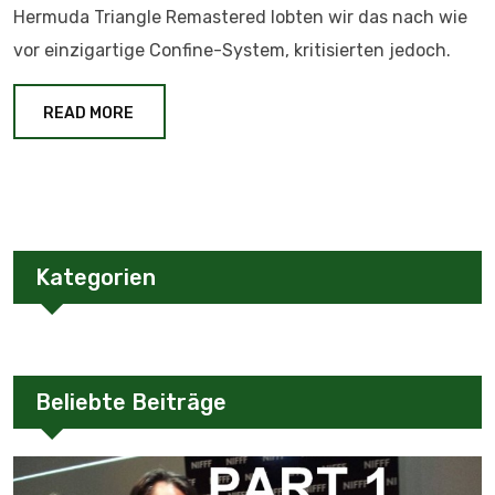
Hermuda Triangle Remastered lobten wir das nach wie
vor einzigartige Confine-System, kritisierten jedoch.
READ MORE
Kategorien
Beliebte Beiträge