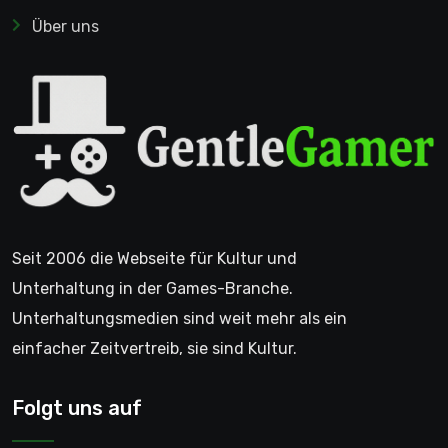
Über uns
Seit 2006 die Webseite für Kultur und
Unterhaltung in der Games-Branche.
Unterhaltungsmedien sind weit mehr als ein
einfacher Zeitvertreib, sie sind Kultur.
Folgt uns auf