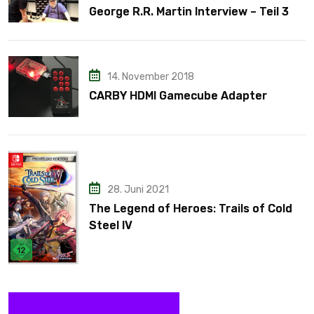
George R.R. Martin Interview – Teil 3
14. November 2018
CARBY HDMI Gamecube Adapter
28. Juni 2021
The Legend of Heroes: Trails of Cold
Steel IV