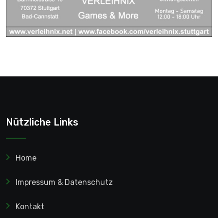
Nützliche Links
Home
Impressum & Datenschutz
Kontakt