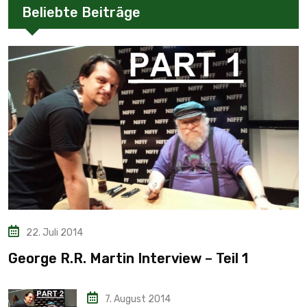
Beliebte Beiträge
22. Juli 2014
George R.R. Martin Interview – Teil 1
7. August 2014