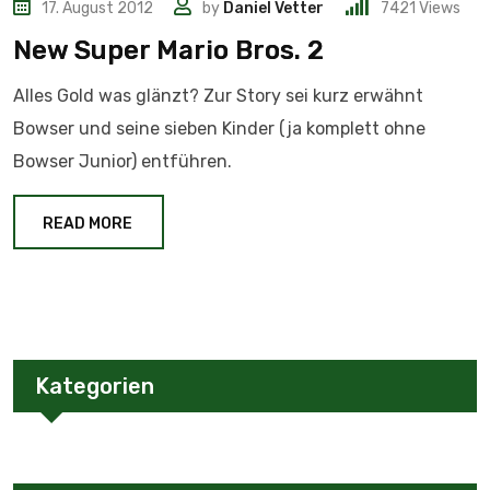
17. August 2012
by
Daniel Vetter
7421
Views
New Super Mario Bros. 2
Alles Gold was glänzt? Zur Story sei kurz erwähnt
Bowser und seine sieben Kinder (ja komplett ohne
Bowser Junior) entführen.
READ MORE
Kategorien