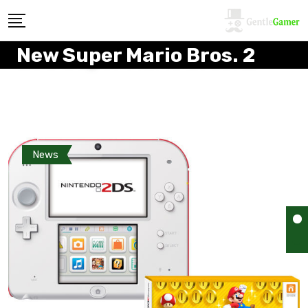
New Super Mario Bros. 2
News