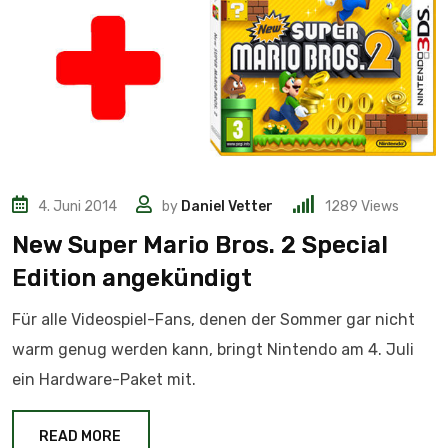
4. Juni 2014
by
Daniel Vetter
1289
Views
New Super Mario Bros. 2 Special
Edition angekündigt
Für alle Videospiel-Fans, denen der Sommer gar nicht
warm genug werden kann, bringt Nintendo am 4. Juli
ein Hardware-Paket mit.
READ MORE