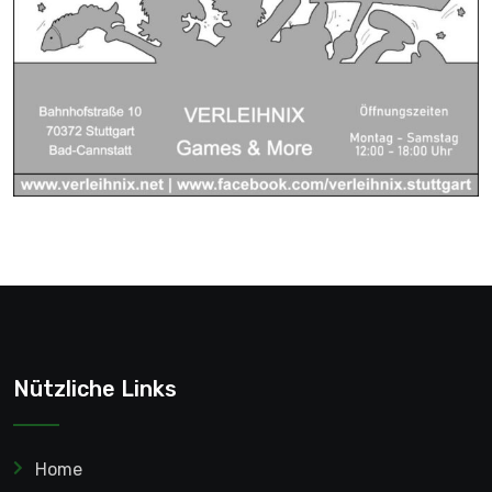
Nützliche Links
Home