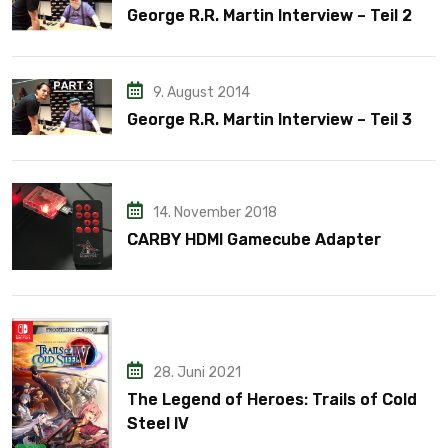
George R.R. Martin Interview – Teil 2
9. August 2014
George R.R. Martin Interview – Teil 3
14. November 2018
CARBY HDMI Gamecube Adapter
28. Juni 2021
The Legend of Heroes: Trails of Cold
Steel IV