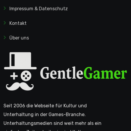
Impressum & Datenschutz
Kontakt
Über uns
Seit 2006 die Webseite für Kultur und
Unterhaltung in der Games-Branche.
Unterhaltungsmedien sind weit mehr als ein