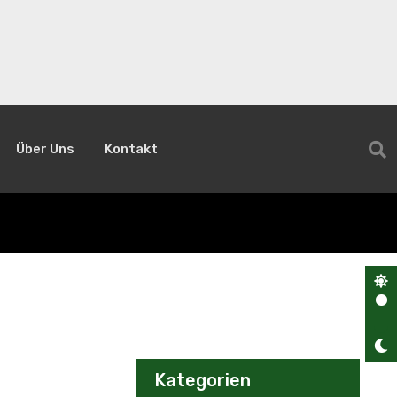
Über Uns
Kontakt
Kategorien