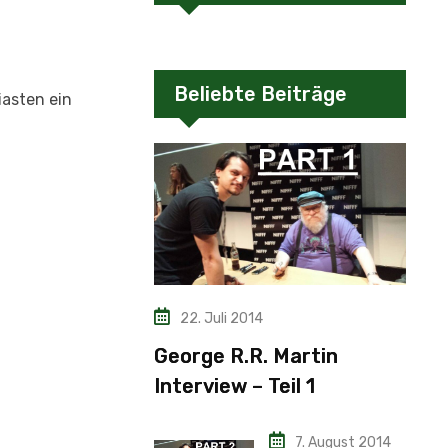
Beliebte Beiträge
asten ein
22. Juli 2014
George R.R. Martin
Interview – Teil 1
7. August 2014