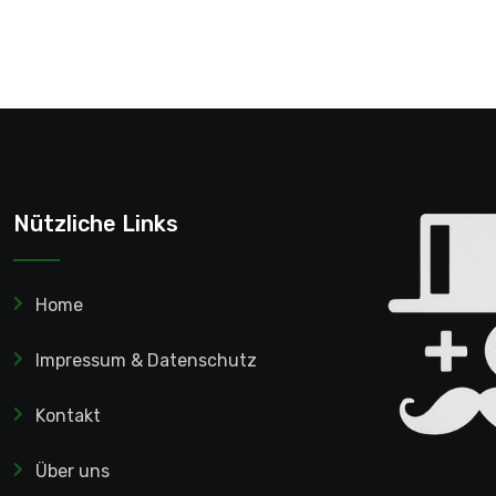
Nützliche Links
Home
Impressum & Datenschutz
Kontakt
Über uns