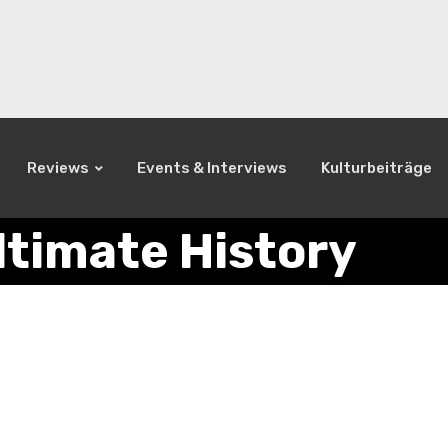
Reviews
Events & Interviews
Kulturbeiträge
ltimate History