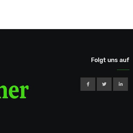
Folgt uns auf