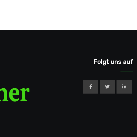
Folgt uns auf