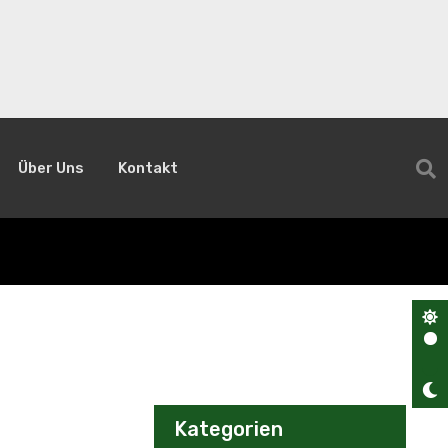
Über Uns
Kontakt
Kategorien