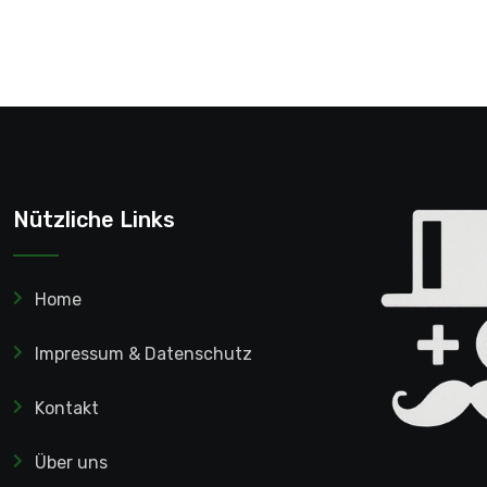
Nützliche Links
Home
Impressum & Datenschutz
Kontakt
Über uns