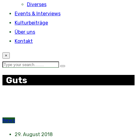
Diverses
Events & Interviews
Kulturbeiträge
Über uns
Kontakt
×
Guts
News
29. August 2018