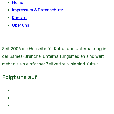
Home
Impressum & Datenschutz
Kontakt
Über uns
Seit 2006 die Webseite für Kultur und Unterhaltung in
der Games-Branche. Unterhaltungsmedien sind weit
mehr als ein einfacher Zeitvertreib, sie sind Kultur.
Folgt uns auf