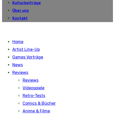
Kulturbeiträge
Über uns
Kontakt
Home
Artist Line-Up
Games Vorträge
News
Reviews
Reviews
Videospiele
Retro-Tests
Comics & Bücher
Anime & Filme