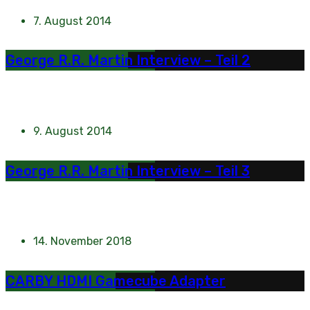
7. August 2014
George R.R. Martin Interview – Teil 2
9. August 2014
George R.R. Martin Interview – Teil 3
14. November 2018
CARBY HDMI Gamecube Adapter