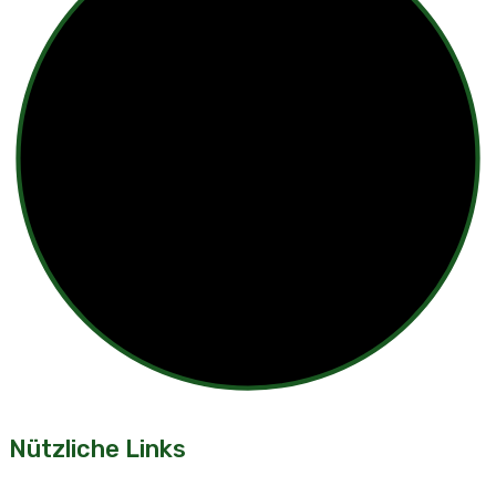
Nützliche Links